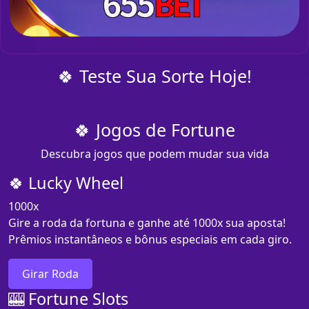
🍀 Teste Sua Sorte Hoje!
🍀 Jogos de Fortune
Descubra jogos que podem mudar sua vida
🍀 Lucky Wheel
1000x
Gire a roda da fortuna e ganhe até 1000x sua aposta!
Prêmios instantâneos e bônus especiais em cada giro.
Girar Roda
🎰 Fortune Slots