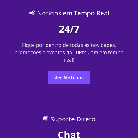
📢 Notícias em Tempo Real
24/7
Fique por dentro de todas as novidades,
promoções e eventos da 10Pm.Com em tempo
real!
Ver Notícias
💬 Suporte Direto
Chat