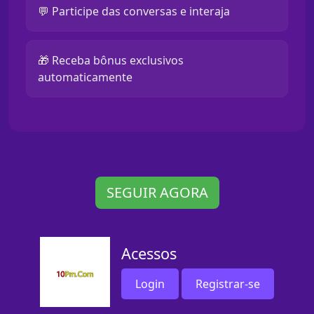
💬 Participe das conversas e interaja
🎁 Receba bônus exclusivos
automaticamente
SEGUIR AGORA
Acessos
Login
Registrar-se