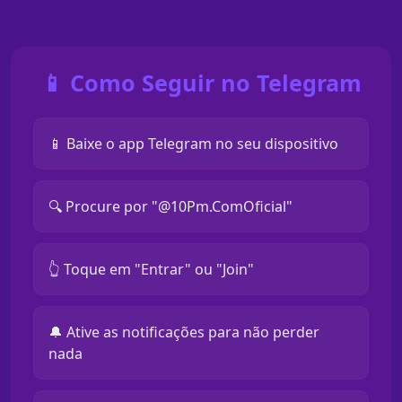
📱 Como Seguir no Telegram
📱 Baixe o app Telegram no seu dispositivo
🔍 Procure por "@10Pm.ComOficial"
👆 Toque em "Entrar" ou "Join"
🔔 Ative as notificações para não perder
nada