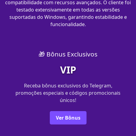
compatibilidade com recursos avançados. O cliente foi
testado extensivamente em todas as versões
suportadas do Windows, garantindo estabilidade e
funcionalidade.
🎁 Bônus Exclusivos
VIP
Receba bônus exclusivos do Telegram,
promoções especiais e códigos promocionais
únicos!
Ver Bônus