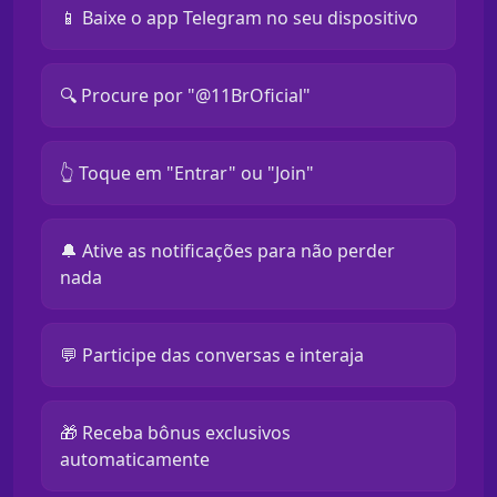
📱 Baixe o app Telegram no seu dispositivo
🔍 Procure por "@11BrOficial"
👆 Toque em "Entrar" ou "Join"
🔔 Ative as notificações para não perder
nada
💬 Participe das conversas e interaja
🎁 Receba bônus exclusivos
automaticamente