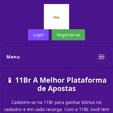
Login
Registrar-se
Menu
📱 11Br A Melhor Plataforma
de Apostas
Cadastre-se na 11Br para ganhar bônus no
cadastro e em cada recarga. Com a 11Br, você tem