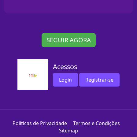
SEGUIR AGORA
Acessos
Login
Registrar-se
Políticas de Privacidade
Termos e Condições
Sitemap