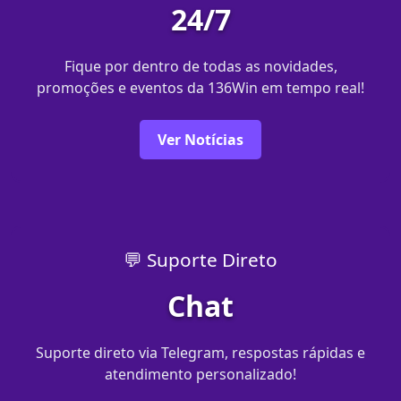
24/7
Fique por dentro de todas as novidades,
promoções e eventos da 136Win em tempo real!
Ver Notícias
💬 Suporte Direto
Chat
Suporte direto via Telegram, respostas rápidas e
atendimento personalizado!