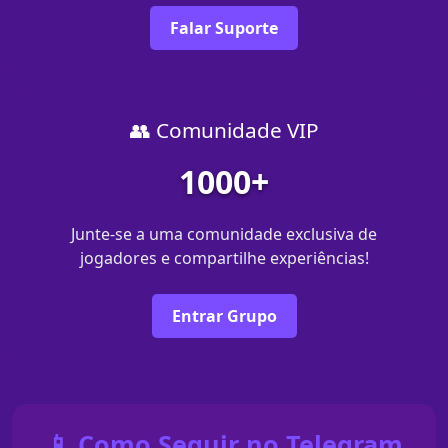
Falar Suporte
👥 Comunidade VIP
1000+
Junte-se a uma comunidade exclusiva de
jogadores e compartilhe experiências!
Entrar Grupo
📱 Como Seguir no Telegram