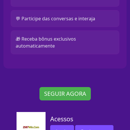
💬 Participe das conversas e interaja
🎁 Receba bônus exclusivos
automaticamente
SEGUIR AGORA
Acessos