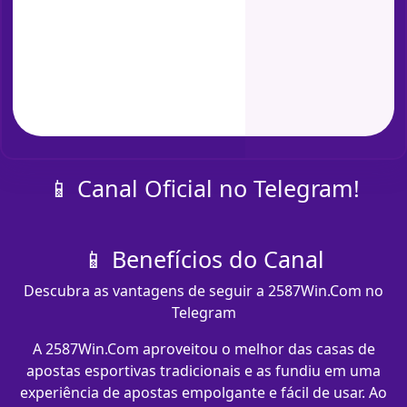
📱 Canal Oficial no Telegram!
📱 Benefícios do Canal
Descubra as vantagens de seguir a 2587Win.Com no
Telegram
A 2587Win.Com aproveitou o melhor das casas de
apostas esportivas tradicionais e as fundiu em uma
experiência de apostas empolgante e fácil de usar. Ao