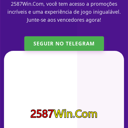
2587Win.Com, você tem acesso a promoções
incríveis e uma experiência de jogo inigualável.
Junte-se aos vencedores agora!
SEGUIR NO TELEGRAM