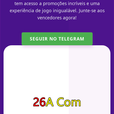
tem acesso a promoções incríveis e uma
experiência de jogo inigualável. Junte-se aos
vencedores agora!
SEGUIR NO TELEGRAM