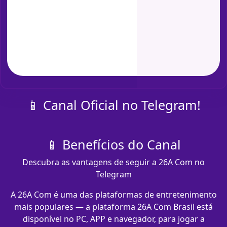
📱 Canal Oficial no Telegram!
📱 Benefícios do Canal
Descubra as vantagens de seguir a 26A Com no
Telegram
A 26A Com é uma das plataformas de entretenimento
mais populares — a plataforma 26A Com Brasil está
disponível no PC, APP e navegador, para jogar a