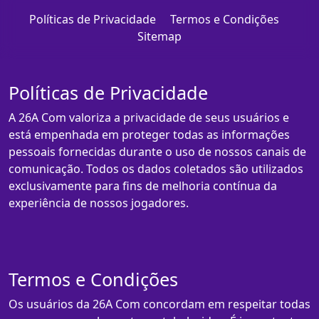
Políticas de Privacidade
Termos e Condições
Sitemap
Políticas de Privacidade
A 26A Com valoriza a privacidade de seus usuários e
está empenhada em proteger todas as informações
pessoais fornecidas durante o uso de nossos canais de
comunicação. Todos os dados coletados são utilizados
exclusivamente para fins de melhoria contínua da
experiência de nossos jogadores.
Termos e Condições
Os usuários da 26A Com concordam em respeitar todas