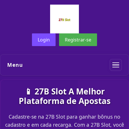
Login
Registrar-se
Menu
📱 27B Slot A Melhor
Plataforma de Apostas
Cadastre-se na 27B Slot para ganhar bônus no
cadastro e em cada recarga. Com a 27B Slot, você