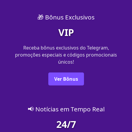
🎁 Bônus Exclusivos
VIP
Receba bônus exclusivos do Telegram,
promoções especiais e códigos promocionais
únicos!
Ver Bônus
📢 Notícias em Tempo Real
24/7