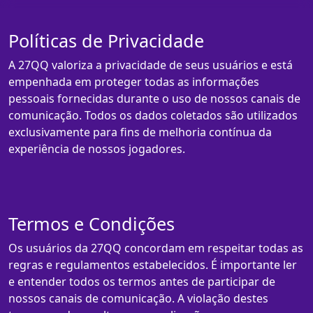
Políticas de Privacidade
A 27QQ valoriza a privacidade de seus usuários e está
empenhada em proteger todas as informações
pessoais fornecidas durante o uso de nossos canais de
comunicação. Todos os dados coletados são utilizados
exclusivamente para fins de melhoria contínua da
experiência de nossos jogadores.
Termos e Condições
Os usuários da 27QQ concordam em respeitar todas as
regras e regulamentos estabelecidos. É importante ler
e entender todos os termos antes de participar de
nossos canais de comunicação. A violação destes