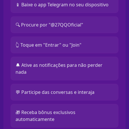
📱 Baixe o app Telegram no seu dispositivo
🔍 Procure por "@27QQOficial"
👆 Toque em "Entrar" ou "Join"
🔔 Ative as notificações para não perder
nada
💬 Participe das conversas e interaja
🎁 Receba bônus exclusivos
automaticamente