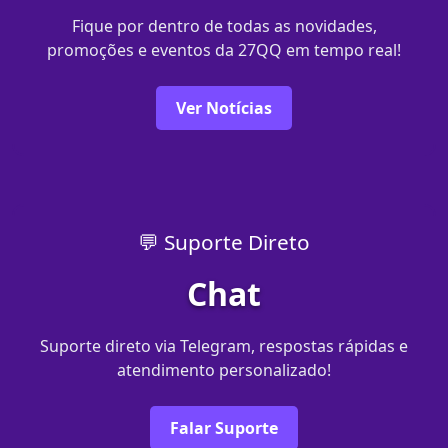
Fique por dentro de todas as novidades,
promoções e eventos da 27QQ em tempo real!
Ver Notícias
💬 Suporte Direto
Chat
Suporte direto via Telegram, respostas rápidas e
atendimento personalizado!
Falar Suporte