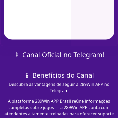
📱 Canal Oficial no Telegram!
📱 Benefícios do Canal
Descubra as vantagens de seguir a 289Win APP no
Telegram
A plataforma 289Win APP Brasil reúne informações
completas sobre jogos — a 289Win APP conta com
atendentes altamente treinadas para oferecer suporte