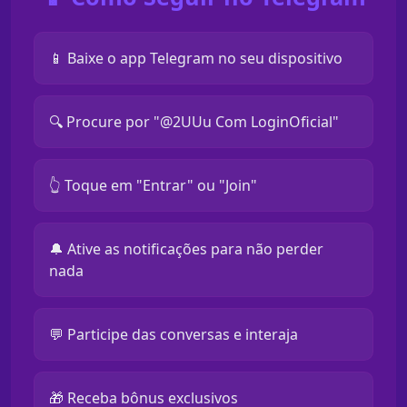
📱 Baixe o app Telegram no seu dispositivo
🔍 Procure por "@2UUu Com LoginOficial"
👆 Toque em "Entrar" ou "Join"
🔔 Ative as notificações para não perder
nada
💬 Participe das conversas e interaja
🎁 Receba bônus exclusivos