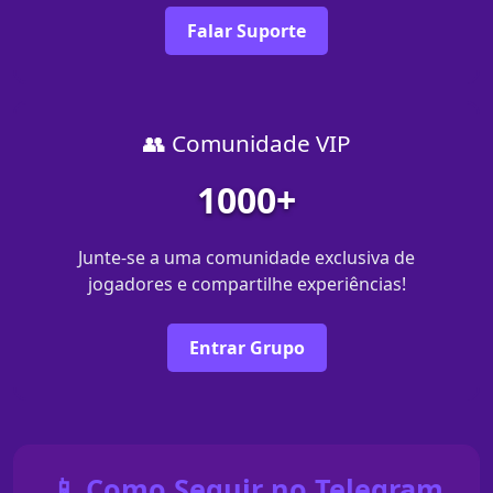
Falar Suporte
👥 Comunidade VIP
1000+
Junte-se a uma comunidade exclusiva de
jogadores e compartilhe experiências!
Entrar Grupo
📱 Como Seguir no Telegram