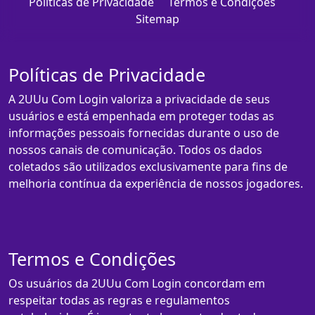
Políticas de Privacidade
Termos e Condições
Sitemap
Políticas de Privacidade
A 2UUu Com Login valoriza a privacidade de seus
usuários e está empenhada em proteger todas as
informações pessoais fornecidas durante o uso de
nossos canais de comunicação. Todos os dados
coletados são utilizados exclusivamente para fins de
melhoria contínua da experiência de nossos jogadores.
Termos e Condições
Os usuários da 2UUu Com Login concordam em
respeitar todas as regras e regulamentos