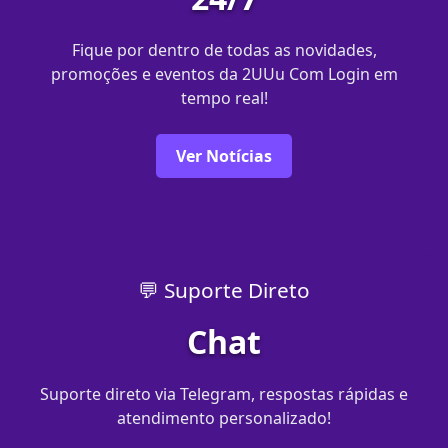
Fique por dentro de todas as novidades,
promoções e eventos da 2UUu Com Login em
tempo real!
Ver Notícias
💬 Suporte Direto
Chat
Suporte direto via Telegram, respostas rápidas e
atendimento personalizado!