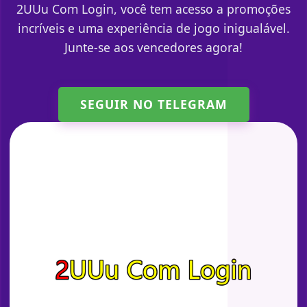
2UUu Com Login, você tem acesso a promoções
incríveis e uma experiência de jogo inigualável.
Junte-se aos vencedores agora!
SEGUIR NO TELEGRAM