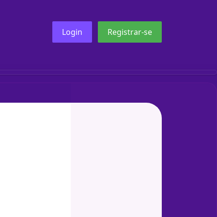
Login
Registrar-se