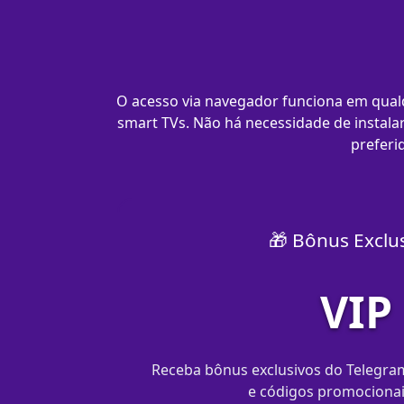
O acesso via navegador funciona em qual
smart TVs. Não há necessidade de instala
preferi
🎁 Bônus Exclu
VIP
Receba bônus exclusivos do Telegra
e códigos promocionai