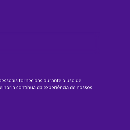
pessoais fornecidas durante o uso de
elhoria contínua da experiência de nossos