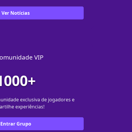
Ver Notícias
Comunidade VIP
1000+
unidade exclusiva de jogadores e
rtilhe experiências!
Entrar Grupo