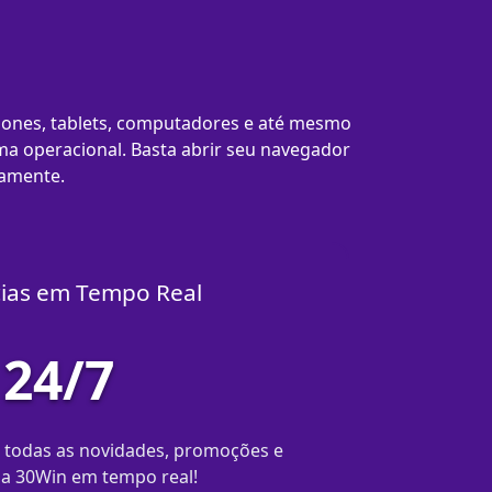
hones, tablets, computadores e até mesmo
ma operacional. Basta abrir seu navegador
tamente.
cias em Tempo Real
24/7
e todas as novidades, promoções e
a 30Win em tempo real!