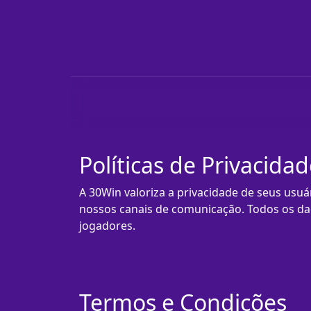
Políticas de Privacida
A 30Win valoriza a privacidade de seus usu
nossos canais de comunicação. Todos os dad
jogadores.
Termos e Condições