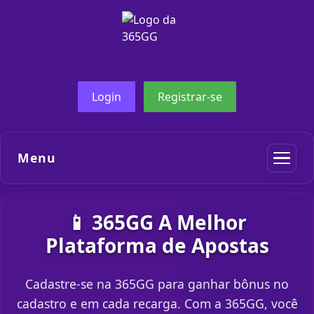
Login
Registrar-se
Menu
📱 365GG A Melhor
Plataforma de Apostas
Cadastre-se na 365GG para ganhar bônus no
cadastro e em cada recarga. Com a 365GG, você