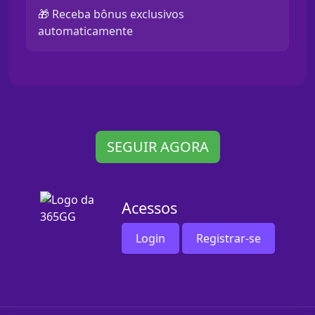
🎁 Receba bônus exclusivos
automaticamente
SEGUIR AGORA
Acessos
Login
Registrar-se