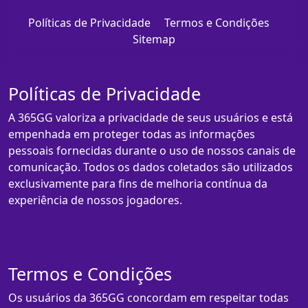
Políticas de Privacidade
Termos e Condições
Sitemap
Políticas de Privacidade
A 365GG valoriza a privacidade de seus usuários e está
empenhada em proteger todas as informações
pessoais fornecidas durante o uso de nossos canais de
comunicação. Todos os dados coletados são utilizados
exclusivamente para fins de melhoria contínua da
experiência de nossos jogadores.
Termos e Condições
Os usuários da 365GG concordam em respeitar todas