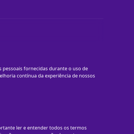
s pessoais fornecidas durante o uso de
elhoria contínua da experiência de nossos
rtante ler e entender todos os termos