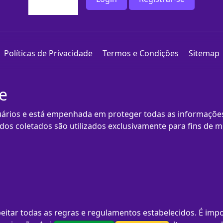
Políticas de Privacidade
Termos e Condições
Sitemap
de
suários e está empenhada em proteger todas as informaçõe
os coletados são utilizados exclusivamente para fins de m
tar todas as regras e regulamentos estabelecidos. É impo