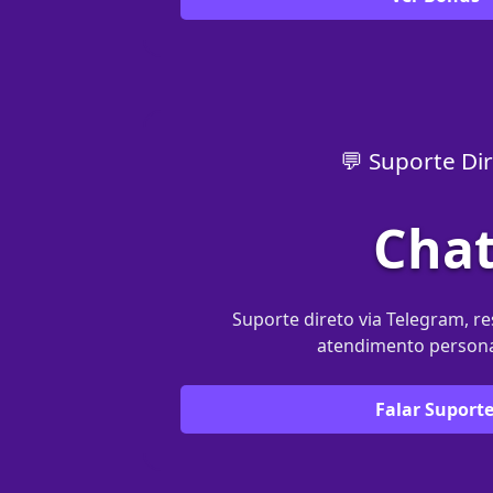
💬 Suporte Di
Cha
Suporte direto via Telegram, r
atendimento persona
Falar Suport