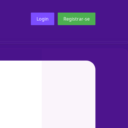
Login
Registrar-se