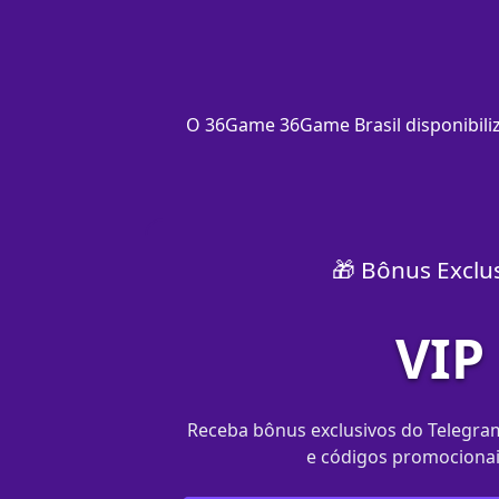
O 36Game 36Game Brasil disponibiliz
🎁 Bônus Exclu
VIP
Receba bônus exclusivos do Telegra
e códigos promocionai