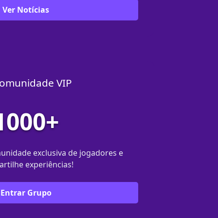
Ver Notícias
Comunidade VIP
1000+
unidade exclusiva de jogadores e
rtilhe experiências!
Entrar Grupo