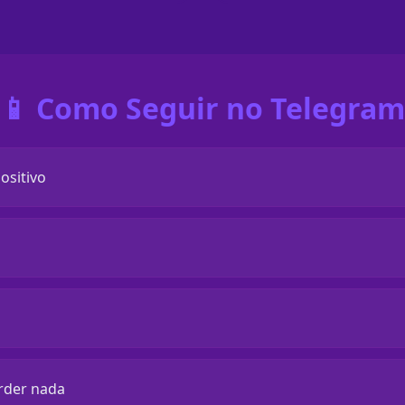
📱 Como Seguir no Telegram
ositivo
erder nada