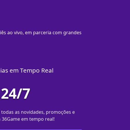
iês ao vivo, em parceria com grandes
cias em Tempo Real
24/7
e todas as novidades, promoções e
a 36Game em tempo real!