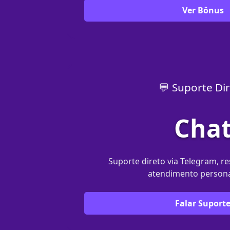
Ver Bônus
💬 Suporte Di
Cha
Suporte direto via Telegram, r
atendimento persona
Falar Suport