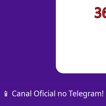
📱 Canal Oficial no Telegram!