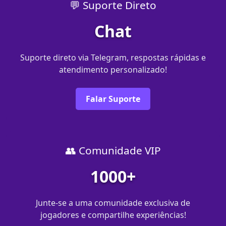
💬 Suporte Direto
Chat
Suporte direto via Telegram, respostas rápidas e
atendimento personalizado!
Falar Suporte
👥 Comunidade VIP
1000+
Junte-se a uma comunidade exclusiva de
jogadores e compartilhe experiências!