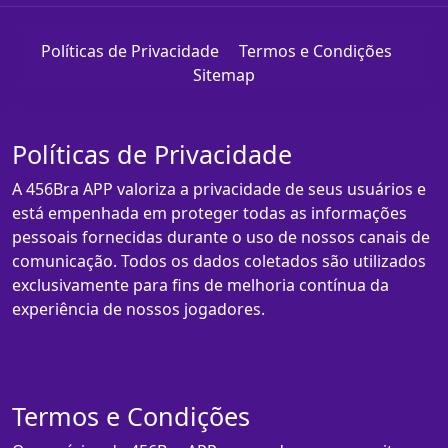
Políticas de Privacidade
Termos e Condições
Sitemap
Políticas de Privacidade
A 456Bra APP valoriza a privacidade de seus usuários e
está empenhada em proteger todas as informações
pessoais fornecidas durante o uso de nossos canais de
comunicação. Todos os dados coletados são utilizados
exclusivamente para fins de melhoria contínua da
experiência de nossos jogadores.
Termos e Condições