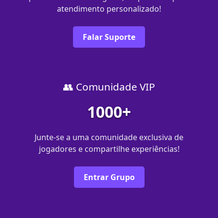
atendimento personalizado!
Falar Suporte
👥 Comunidade VIP
1000+
Junte-se a uma comunidade exclusiva de
jogadores e compartilhe experiências!
Entrar Grupo