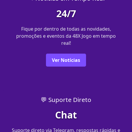
24/7
Fique por dentro de todas as novidades,
promoções e eventos da 48X Jogo em tempo
real!
Ver Notícias
💬 Suporte Direto
Chat
Suporte direto via Telegram, respostas rápidas e