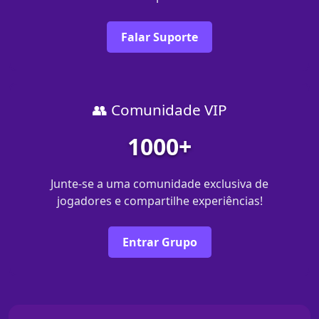
Falar Suporte
👥 Comunidade VIP
1000+
Junte-se a uma comunidade exclusiva de
jogadores e compartilhe experiências!
Entrar Grupo