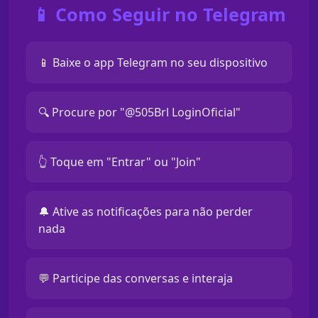
📱 Como Seguir no Telegram
📱 Baixe o app Telegram no seu dispositivo
🔍 Procure por "@505Brl LoginOficial"
👆 Toque em "Entrar" ou "Join"
🔔 Ative as notificações para não perder
nada
💬 Participe das conversas e interaja