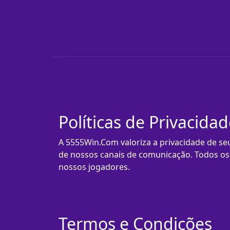
Políticas de Privacida
A 5555Win.Com valoriza a privacidade de s
de nossos canais de comunicação. Todos os 
nossos jogadores.
Termos e Condições