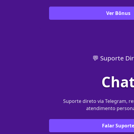
Ver Bônus
💬 Suporte Di
Cha
Suporte direto via Telegram, r
atendimento persona
Falar Suport