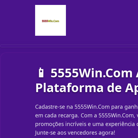
📱 5555Win.Com 
Plataforma de A
Cadastre-se na 5555Win.Com para ganh
em cada recarga. Com a 5555Win.Com, 
promoções incríveis e uma experiência d
Junte-se aos vencedores agora!