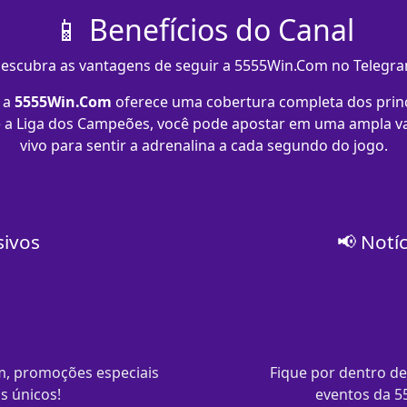
📱 Benefícios do Canal
escubra as vantagens de seguir a 5555Win.Com no Telegr
 a
5555Win.Com
oferece uma cobertura completa dos princi
e a Liga dos Campeões, você pode apostar em uma ampla va
vivo para sentir a adrenalina a cada segundo do jogo.
sivos
📢 Notí
m, promoções especiais
Fique por dentro d
s únicos!
eventos da 5