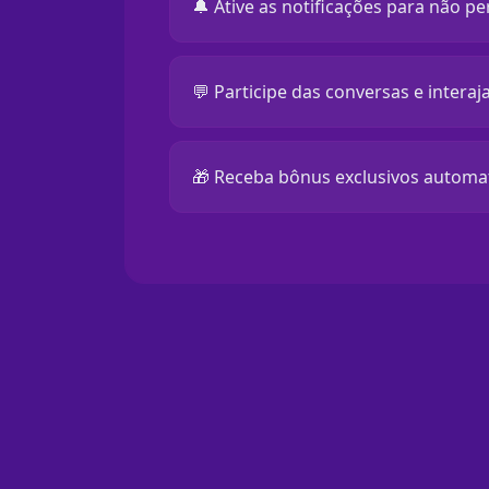
🔔 Ative as notificações para não p
💬 Participe das conversas e interaj
🎁 Receba bônus exclusivos autom