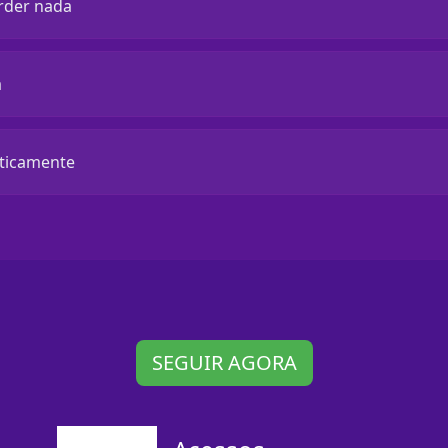
erder nada
a
aticamente
SEGUIR AGORA