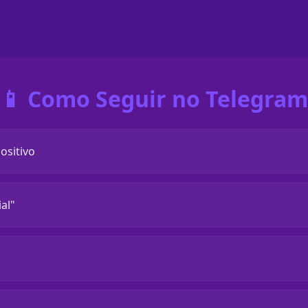
📱 Como Seguir no Telegram
ositivo
al"