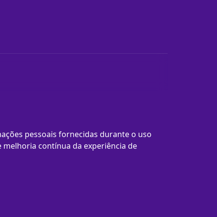
mações pessoais fornecidas durante o uso
e melhoria contínua da experiência de