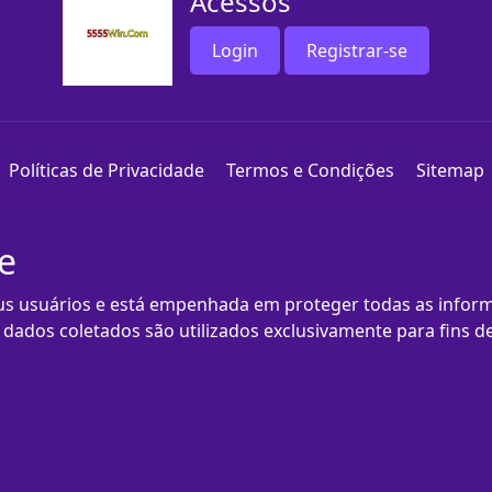
Acessos
Login
Registrar-se
Políticas de Privacidade
Termos e Condições
Sitemap
de
eus usuários e está empenhada em proteger todas as infor
dados coletados são utilizados exclusivamente para fins d