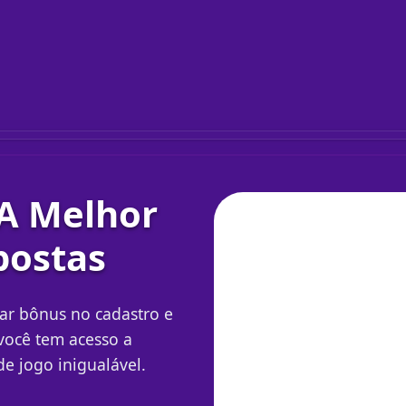
A Melhor
postas
ar bônus no cadastro e
você tem acesso a
e jogo inigualável.