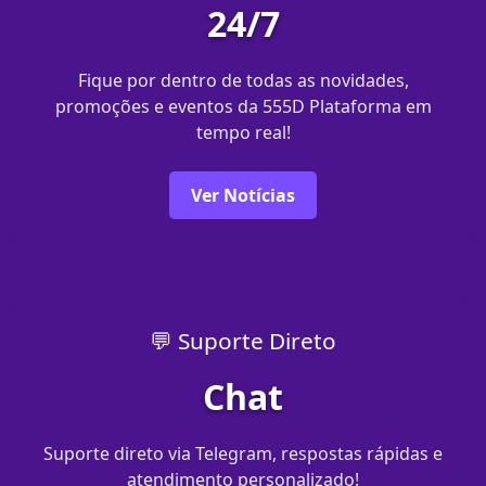
24/7
Fique por dentro de todas as novidades,
promoções e eventos da 555D Plataforma em
tempo real!
Ver Notícias
💬 Suporte Direto
Chat
Suporte direto via Telegram, respostas rápidas e
atendimento personalizado!