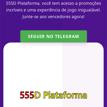
555D Plataforma, você tem acesso a promoções
incríveis e uma experiência de jogo inigualável.
Junte-se aos vencedores agora!
SEGUIR NO TELEGRAM