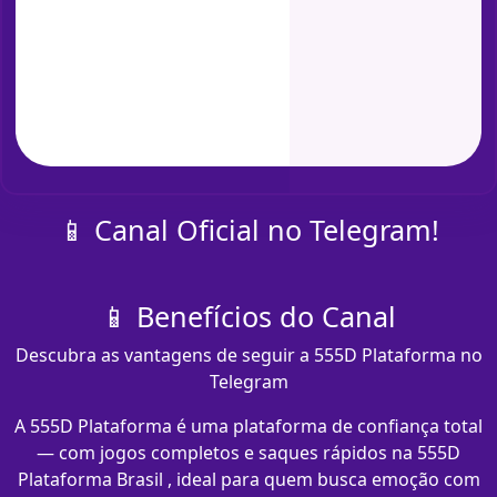
📱 Canal Oficial no Telegram!
📱 Benefícios do Canal
Descubra as vantagens de seguir a 555D Plataforma no
Telegram
A 555D Plataforma é uma plataforma de confiança total
— com jogos completos e saques rápidos na 555D
Plataforma Brasil , ideal para quem busca emoção com