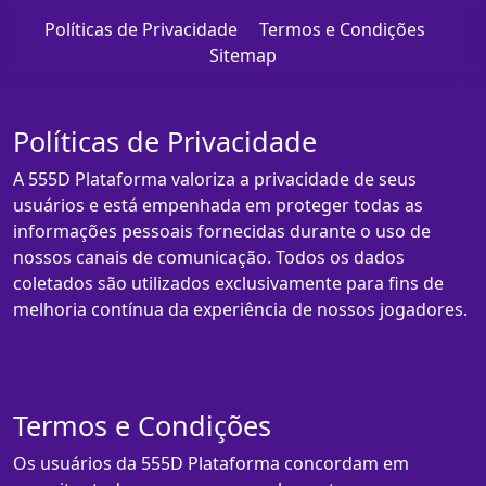
Políticas de Privacidade
Termos e Condições
Sitemap
Políticas de Privacidade
A 555D Plataforma valoriza a privacidade de seus
usuários e está empenhada em proteger todas as
informações pessoais fornecidas durante o uso de
nossos canais de comunicação. Todos os dados
coletados são utilizados exclusivamente para fins de
melhoria contínua da experiência de nossos jogadores.
Termos e Condições
Os usuários da 555D Plataforma concordam em