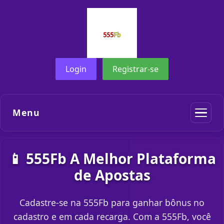
Login
Registrar-se
Menu
📱 555Fb A Melhor Plataforma
de Apostas
Cadastre-se na 555Fb para ganhar bônus no
cadastro e em cada recarga. Com a 555Fb, você