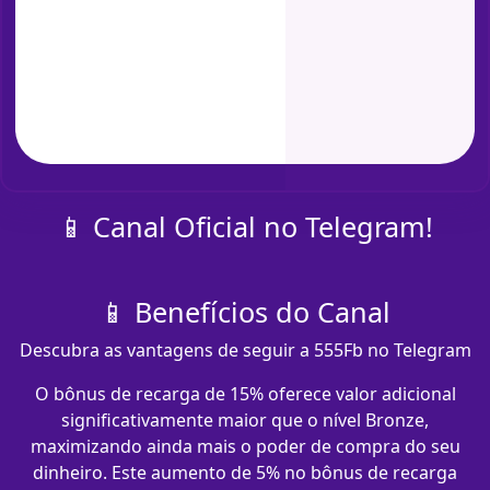
📱 Canal Oficial no Telegram!
📱 Benefícios do Canal
Descubra as vantagens de seguir a 555Fb no Telegram
O bônus de recarga de 15% oferece valor adicional
significativamente maior que o nível Bronze,
maximizando ainda mais o poder de compra do seu
dinheiro. Este aumento de 5% no bônus de recarga