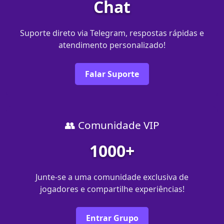
Chat
Suporte direto via Telegram, respostas rápidas e
atendimento personalizado!
Falar Suporte
👥 Comunidade VIP
1000+
Junte-se a uma comunidade exclusiva de
jogadores e compartilhe experiências!
Entrar Grupo