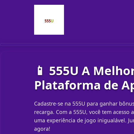
📱 555U A Melho
Plataforma de A
Cadastre-se na 555U para ganhar bônus
recarga. Com a 555U, você tem acesso a
uma experiência de jogo inigualável. J
agora!