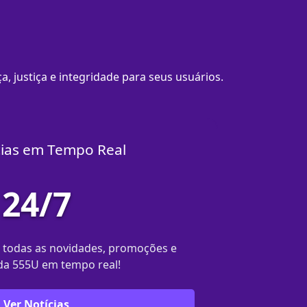
 justiça e integridade para seus usuários.
cias em Tempo Real
24/7
e todas as novidades, promoções e
da 555U em tempo real!
Ver Notícias