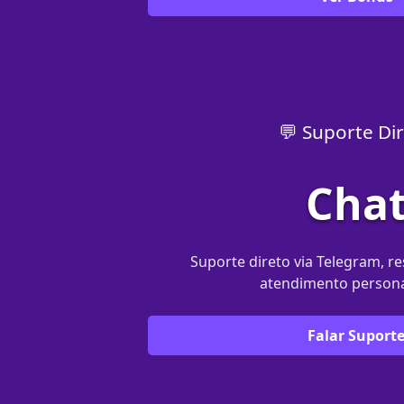
💬 Suporte Di
Cha
Suporte direto via Telegram, r
atendimento persona
Falar Suport