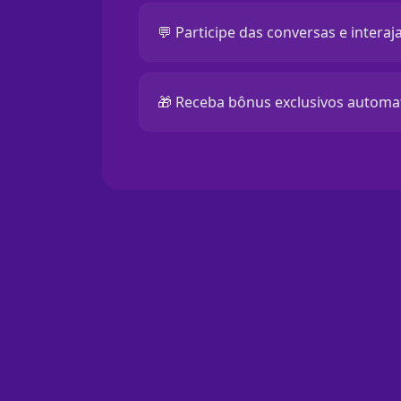
💬 Participe das conversas e interaj
🎁 Receba bônus exclusivos autom