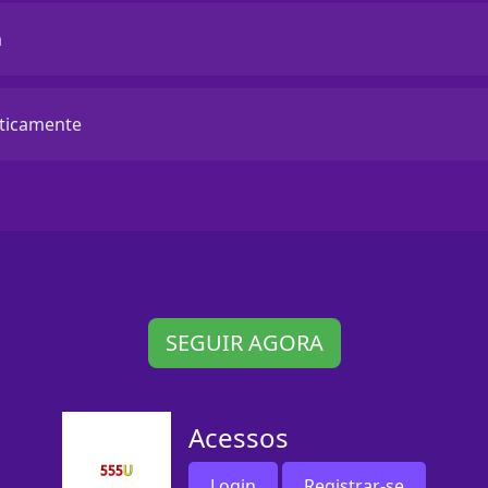
a
aticamente
SEGUIR AGORA
Acessos
Login
Registrar-se