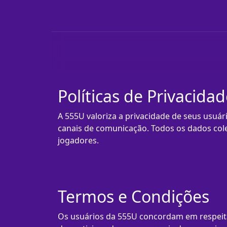
Políticas de Privacida
A 555U valoriza a privacidade de seus usuá
canais de comunicação. Todos os dados cole
jogadores.
Termos e Condições
Os usuários da 555U concordam em respeitar