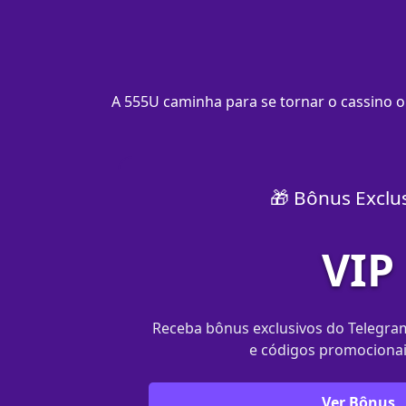
A 555U caminha para se tornar o cassino o
🎁 Bônus Exclu
VIP
Receba bônus exclusivos do Telegra
e códigos promocionai
Ver Bônus