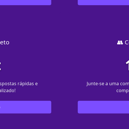
reto
👥 
t
espostas rápidas e
Junte-se a uma com
lizado!
compa
e