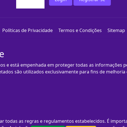
Políticas de Privacidade
Termos e Condições
Sitemap
de
rios e está empenhada em proteger todas as informações p
tados são utilizados exclusivamente para fins de melhoria
 todas as regras e regulamentos estabelecidos. É importa