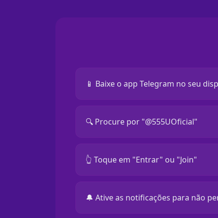
📱 Baixe o app Telegram no seu disp
🔍 Procure por "@555UOficial"
👆 Toque em "Entrar" ou "Join"
🔔 Ative as notificações para não p