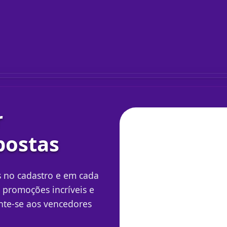
r
postas
 no cadastro e em cada
 promoções incríveis e
unte-se aos vencedores