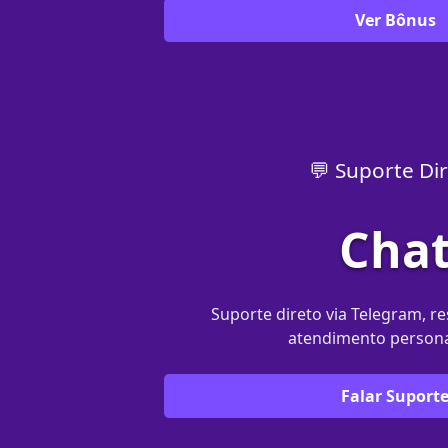
Ver Bônus
💬 Suporte Di
Cha
Suporte direto via Telegram, r
atendimento persona
Falar Suport