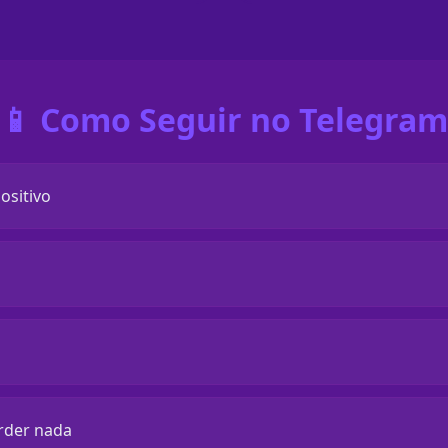
📱 Como Seguir no Telegram
ositivo
erder nada