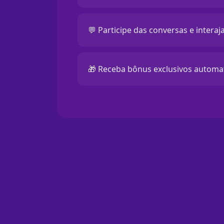
💬 Participe das conversas e interaj
🎁 Receba bônus exclusivos autom