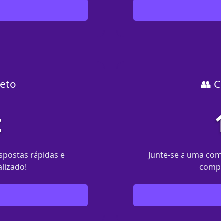
reto
👥 
t
espostas rápidas e
Junte-se a uma com
lizado!
compa
e