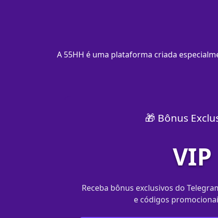
A 55HH é uma plataforma criada especialm
🎁 Bônus Exclu
VIP
Receba bônus exclusivos do Telegra
e códigos promocionai