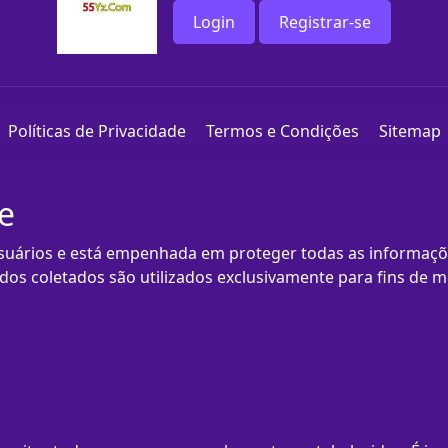
Login
Registrar-se
Políticas de Privacidade
Termos e Condições
Sitemap
de
usuários e está empenhada em proteger todas as informaçõ
os coletados são utilizados exclusivamente para fins de m