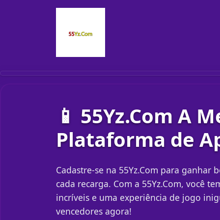
📱 55Yz.Com A M
Plataforma de A
Cadastre-se na 55Yz.Com para ganhar b
cada recarga. Com a 55Yz.Com, você te
incríveis e uma experiência de jogo inig
vencedores agora!