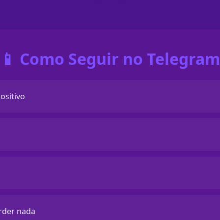
📱 Como Seguir no Telegram
ositivo
erder nada