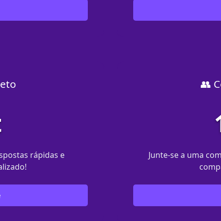
reto
👥 
t
espostas rápidas e
Junte-se a uma com
lizado!
compa
e