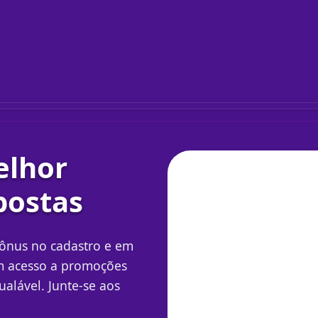
elhor
postas
ônus no cadastro e em
m acesso a promoções
ualável. Junte-se aos