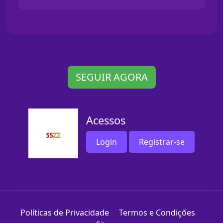
SEGUIR AGORA
Acessos
Login
Registrar-se
Políticas de Privacidade
Termos e Condições