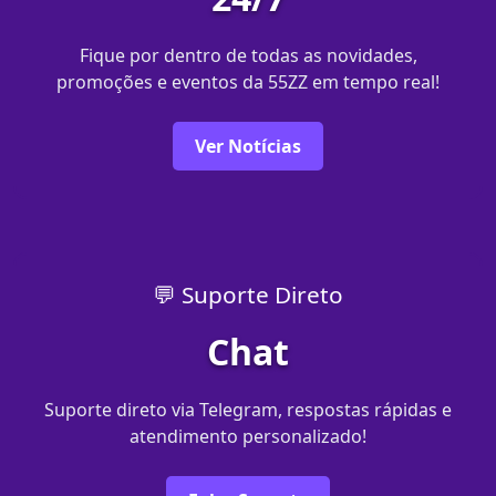
Fique por dentro de todas as novidades,
promoções e eventos da 55ZZ em tempo real!
Ver Notícias
💬 Suporte Direto
Chat
Suporte direto via Telegram, respostas rápidas e
atendimento personalizado!