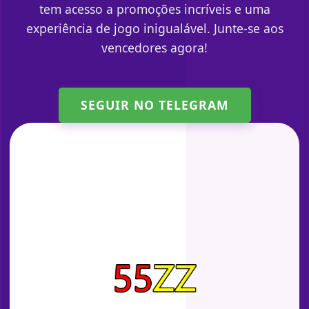
tem acesso a promoções incríveis e uma
experiência de jogo inigualável. Junte-se aos
vencedores agora!
SEGUIR NO TELEGRAM