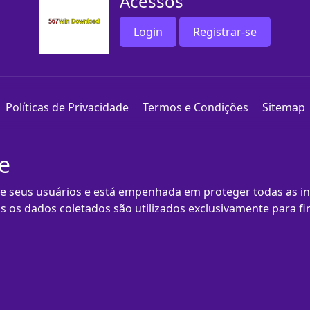
Acessos
Login
Registrar-se
Políticas de Privacidade
Termos e Condições
Sitemap
de
de seus usuários e está empenhada em proteger todas as i
 os dados coletados são utilizados exclusivamente para fi