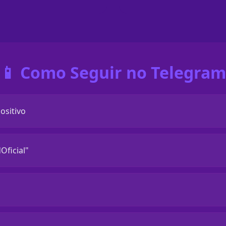
📱 Como Seguir no Telegram
ositivo
ficial"