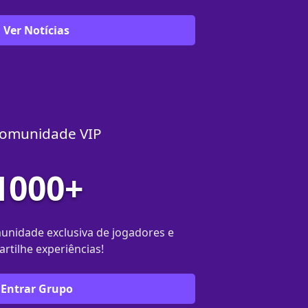
Ver Notícias
Comunidade VIP
1000+
unidade exclusiva de jogadores e
rtilhe experiências!
Entrar Grupo