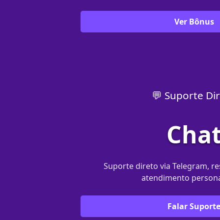
Ver Bônus
💬 Suporte Di
Cha
Suporte direto via Telegram, r
atendimento persona
Falar Suport