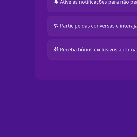
🔔 Ative as notificações para não p
💬 Participe das conversas e interaj
🎁 Receba bônus exclusivos autom