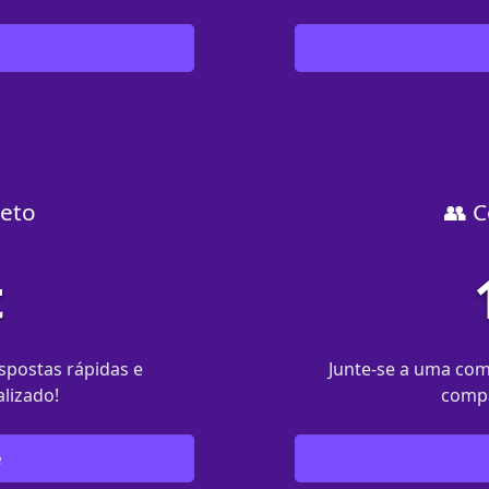
reto
👥 
t
espostas rápidas e
Junte-se a uma com
lizado!
compa
e