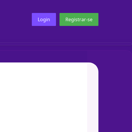
Login
Registrar-se