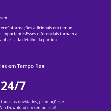
gram
erece:Informações adicionais em tempo
es importantesEsses diferenciais tornam a
panhar cada detalhe da partida.
cias em Tempo Real
24/7
e todas as novidades, promoções e
Win Download em tempo real!