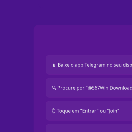
📱 Baixe o app Telegram no seu disp
🔍 Procure por "@567Win DownloadO
👆 Toque em "Entrar" ou "Join"