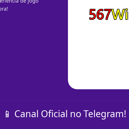
eriência de jogo
ora!
📱 Canal Oficial no Telegram!