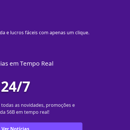
da e lucros fáceis com apenas um clique.
cias em Tempo Real
24/7
e todas as novidades, promoções e
 da 56B em tempo real!
Ver Notícias