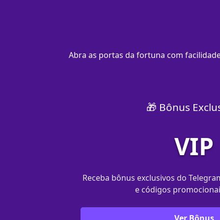
Abra as portas da fortuna com facilidad
🎁 Bônus Exclu
VIP
Receba bônus exclusivos do Telegra
e códigos promocionai
Ver Bônus