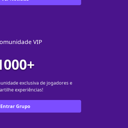
Comunidade VIP
1000+
unidade exclusiva de jogadores e
rtilhe experiências!
Entrar Grupo