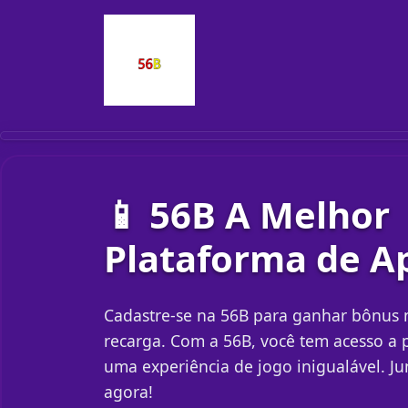
📱 56B A Melhor
Plataforma de A
Cadastre-se na 56B para ganhar bônus 
recarga. Com a 56B, você tem acesso a 
uma experiência de jogo inigualável. J
agora!