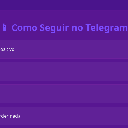
📱 Como Seguir no Telegram
ositivo
erder nada