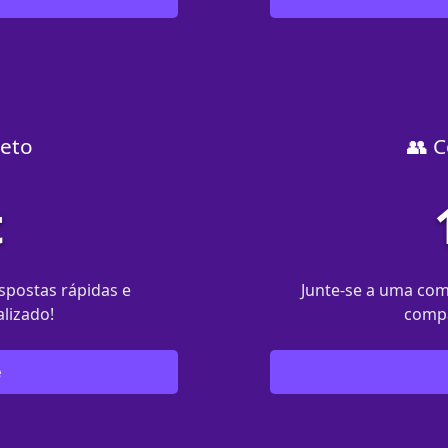
reto
👥 
t
espostas rápidas e
Junte-se a uma com
lizado!
compa
e