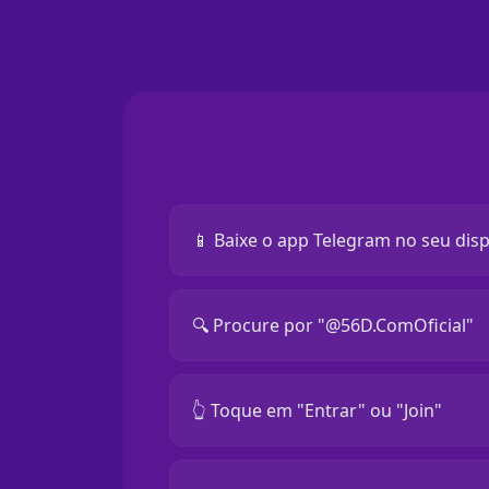
📱 Baixe o app Telegram no seu disp
🔍 Procure por "@56D.ComOficial"
👆 Toque em "Entrar" ou "Join"