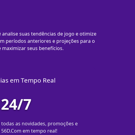
nalise suas tendências de jogo e otimize
om períodos anteriores e projeções para o
e maximizar seus benefícios.
cias em Tempo Real
24/7
e todas as novidades, promoções e
 56D.Com em tempo real!