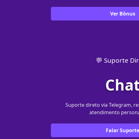
Ver Bônus
💬 Suporte Di
Cha
Suporte direto via Telegram, r
atendimento persona
Falar Suport