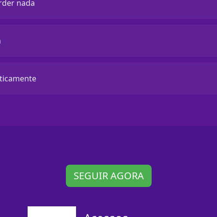
erder nada
a
aticamente
SEGUIR AGORA