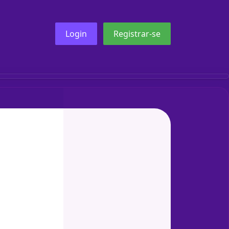
Login
Registrar-se