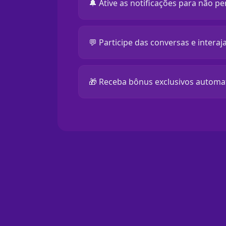
🔔 Ative as notificações para não p
💬 Participe das conversas e interaj
🎁 Receba bônus exclusivos autom