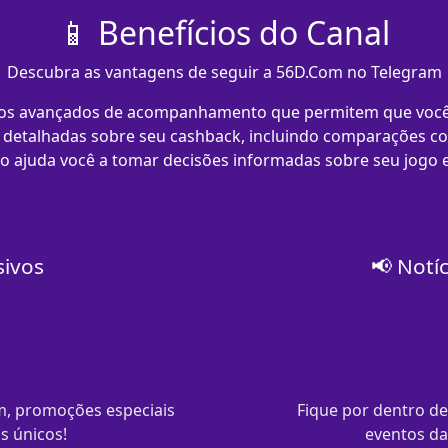
📱 Benefícios do Canal
Descubra as vantagens de seguir a 56D.Com no Telegram
rsos avançados de acompanhamento que permitem que você a
as detalhadas sobre seu cashback, incluindo comparações c
ico ajuda você a tomar decisões informadas sobre seu jogo 
sivos
📢 Notí
m, promoções especiais
Fique por dentro d
s únicos!
eventos da