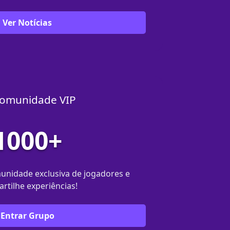
Ver Notícias
Comunidade VIP
1000+
unidade exclusiva de jogadores e
rtilhe experiências!
Entrar Grupo