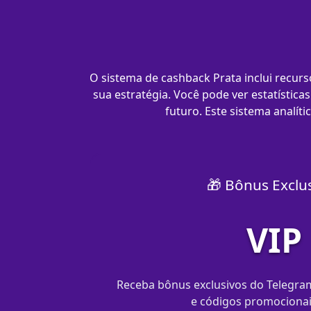
O sistema de cashback Prata inclui recu
sua estratégia. Você pode ver estatístic
futuro. Este sistema analít
🎁 Bônus Exclu
VIP
Receba bônus exclusivos do Telegra
e códigos promocionai