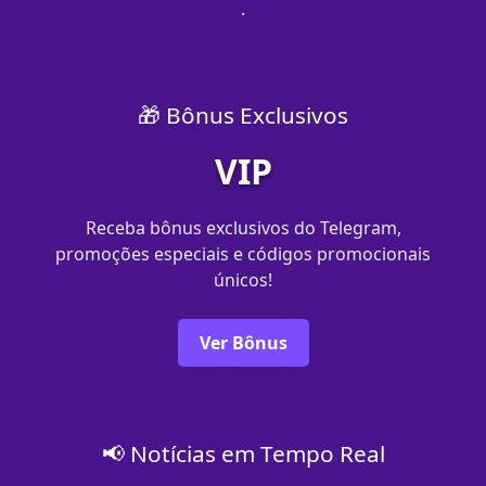
.
🎁 Bônus Exclusivos
VIP
Receba bônus exclusivos do Telegram,
promoções especiais e códigos promocionais
únicos!
Ver Bônus
📢 Notícias em Tempo Real