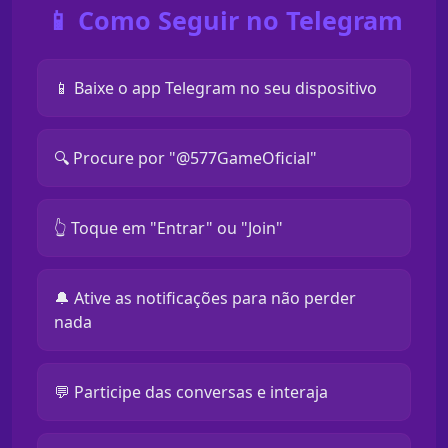
📱 Como Seguir no Telegram
📱 Baixe o app Telegram no seu dispositivo
🔍 Procure por "@577GameOficial"
👆 Toque em "Entrar" ou "Join"
🔔 Ative as notificações para não perder
nada
💬 Participe das conversas e interaja