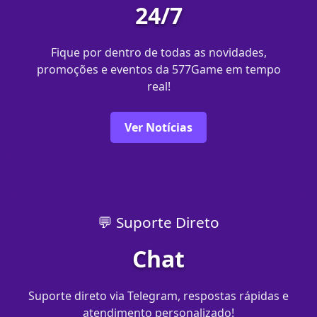
24/7
Fique por dentro de todas as novidades,
promoções e eventos da 577Game em tempo
real!
Ver Notícias
💬 Suporte Direto
Chat
Suporte direto via Telegram, respostas rápidas e
atendimento personalizado!