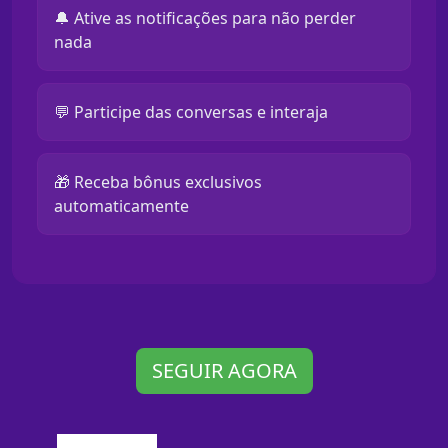
🔔 Ative as notificações para não perder
nada
💬 Participe das conversas e interaja
🎁 Receba bônus exclusivos
automaticamente
SEGUIR AGORA