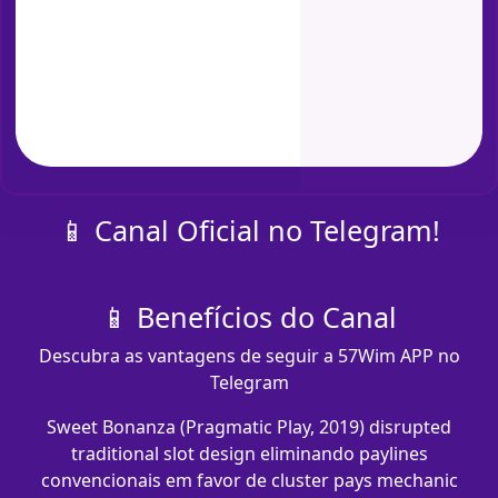
📱 Canal Oficial no Telegram!
📱 Benefícios do Canal
Descubra as vantagens de seguir a 57Wim APP no
Telegram
Sweet Bonanza (Pragmatic Play, 2019) disrupted
traditional slot design eliminando paylines
convencionais em favor de cluster pays mechanic