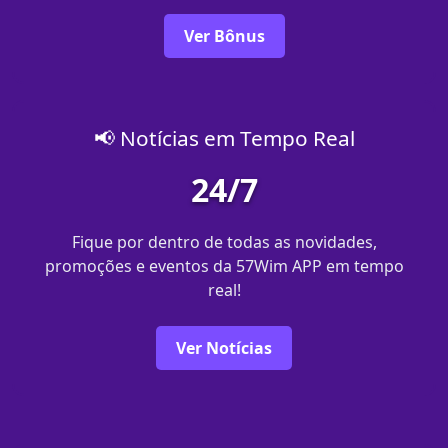
Ver Bônus
📢 Notícias em Tempo Real
24/7
Fique por dentro de todas as novidades,
promoções e eventos da 57Wim APP em tempo
real!
Ver Notícias