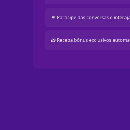
💬 Participe das conversas e interaj
🎁 Receba bônus exclusivos autom