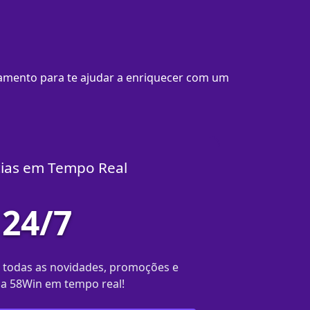
agamento para te ajudar a enriquecer com um
cias em Tempo Real
24/7
e todas as novidades, promoções e
a 58Win em tempo real!