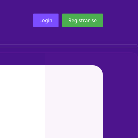
Login
Registrar-se