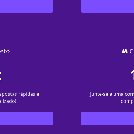
reto
👥 
t
espostas rápidas e
Junte-se a uma com
lizado!
compa
e