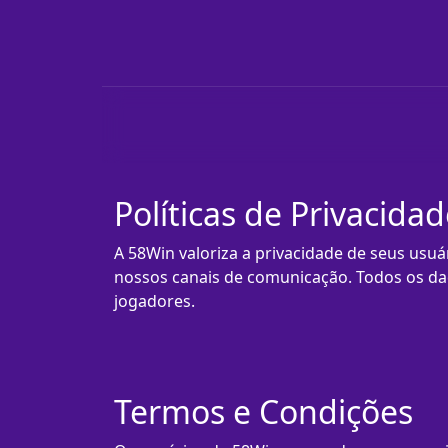
Políticas de Privacida
A 58Win valoriza a privacidade de seus usu
nossos canais de comunicação. Todos os dad
jogadores.
Termos e Condições