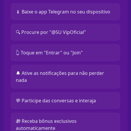
📱 Baixe o app Telegram no seu dispositivo
🔍 Procure por "@5U VipOficial"
👆 Toque em "Entrar" ou "Join"
🔔 Ative as notificações para não perder
nada
💬 Participe das conversas e interaja
🎁 Receba bônus exclusivos
automaticamente