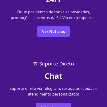
Fique por dentro de todas as novidades,
promoções e eventos da 5U Vip em tempo real!
Ver Notícias
💬 Suporte Direto
Chat
Suporte direto via Telegram, respostas rápidas e
atendimento personalizado!