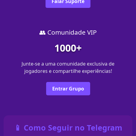
Falar Suporte
👥 Comunidade VIP
1000+
Junte-se a uma comunidade exclusiva de
jogadores e compartilhe experiências!
Entrar Grupo
📱 Como Seguir no Telegram