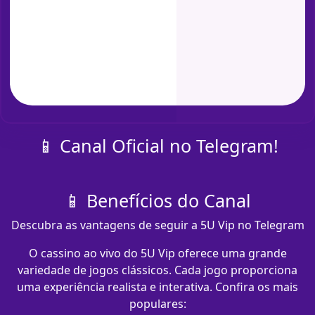
📱 Canal Oficial no Telegram!
📱 Benefícios do Canal
Descubra as vantagens de seguir a 5U Vip no Telegram
O cassino ao vivo do 5U Vip oferece uma grande
variedade de jogos clássicos. Cada jogo proporciona
uma experiência realista e interativa. Confira os mais
populares: