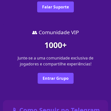
Falar Suporte
👥 Comunidade VIP
1000+
Junte-se a uma comunidade exclusiva de
jogadores e compartilhe experiências!
Entrar Grupo
📱 Como Seguir no Telegram