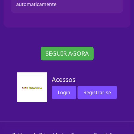
automaticamente
SEGUIR AGORA
Acessos
Login
Registrar-se