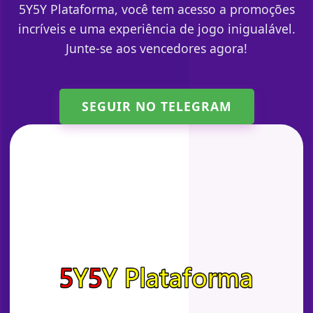
5Y5Y Plataforma, você tem acesso a promoções
incríveis e uma experiência de jogo inigualável.
Junte-se aos vencedores agora!
SEGUIR NO TELEGRAM