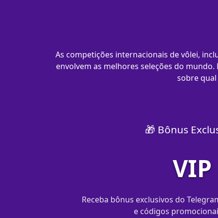
As competições internacionais de vôlei, in
envolvem as melhores seleções do mundo. N
sobre qual
🎁 Bônus Exclu
VIP
Receba bônus exclusivos do Telegra
e códigos promocionai