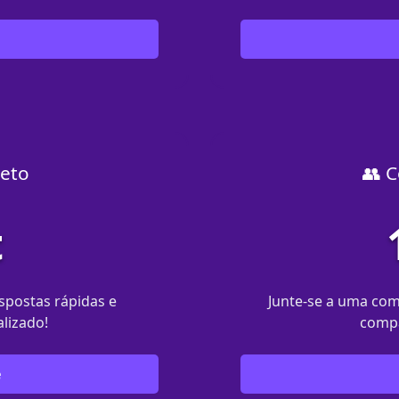
reto
👥 
t
espostas rápidas e
Junte-se a uma com
lizado!
compa
e