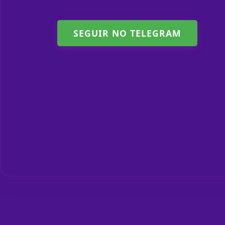
SEGUIR NO TELEGRAM