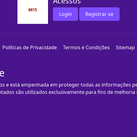
Acessos
Login
Registrar-se
Políticas de Privacidade
Termos e Condições
Sitemap
de
rios e está empenhada em proteger todas as informações p
tados são utilizados exclusivamente para fins de melhoria