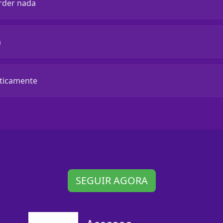
erder nada
a
aticamente
SEGUIR AGORA