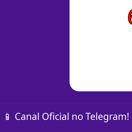
📱 Canal Oficial no Telegram!