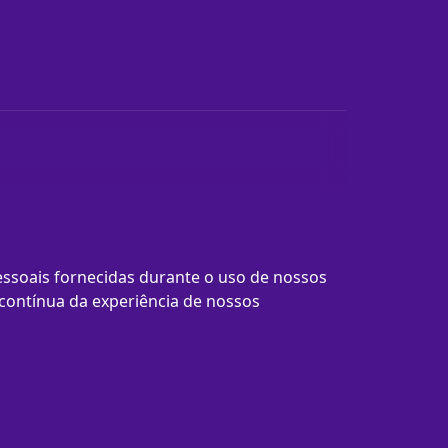
essoais fornecidas durante o uso de nossos
 contínua da experiência de nossos