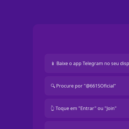
📱 Baixe o app Telegram no seu disp
🔍 Procure por "@6615Oficial"
👆 Toque em "Entrar" ou "Join"