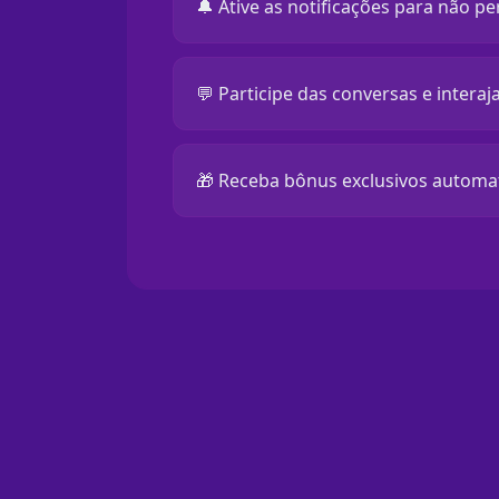
🔔 Ative as notificações para não p
💬 Participe das conversas e interaj
🎁 Receba bônus exclusivos autom