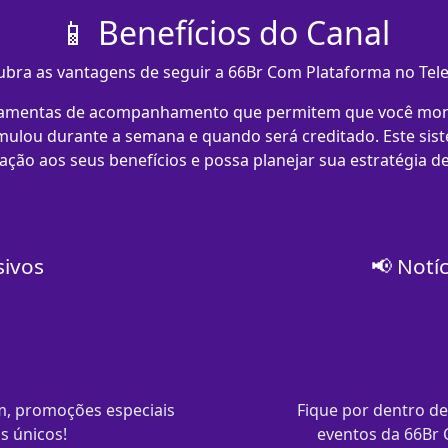
📱 Benefícios do Canal
bra as vantagens de seguir a 66Br Com Plataforma no Te
erramentas de acompanhamento que permitem que você moni
ulou durante a semana e quando será creditado. Este sis
lação aos seus benefícios e possa planejar sua estratégia 
sivos
📢 Notí
m, promoções especiais
Fique por dentro d
s únicos!
eventos da 66Br 