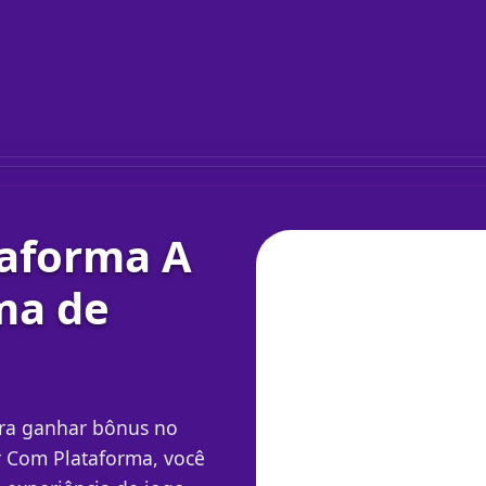
taforma A
ma de
ara ganhar bônus no
r Com Plataforma, você