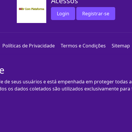
Acessos
Login
Registrar-se
Políticas de Privacidade
Termos e Condições
Sitemap
de
ade de seus usuários e está empenhada em proteger todas a
os os dados coletados são utilizados exclusivamente para 