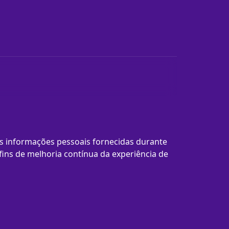
s informações pessoais fornecidas durante
fins de melhoria contínua da experiência de