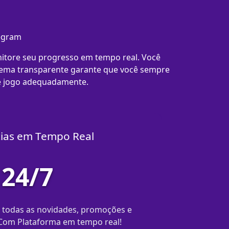
legram
tore seu progresso em tempo real. Você
tema transparente garante que você sempre
de jogo adequadamente.
cias em Tempo Real
24/7
e todas as novidades, promoções e
Com Plataforma em tempo real!