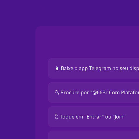
📱 Baixe o app Telegram no seu disp
🔍 Procure por "@66Br Com Platafo
👆 Toque em "Entrar" ou "Join"