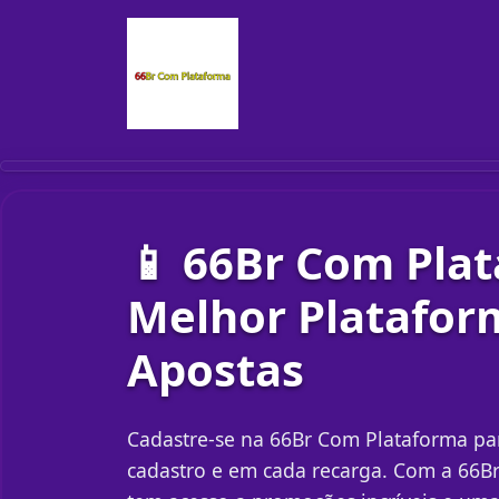
📱 66Br Com Pla
Melhor Platafor
Apostas
Cadastre-se na 66Br Com Plataforma p
cadastro e em cada recarga. Com a 66B