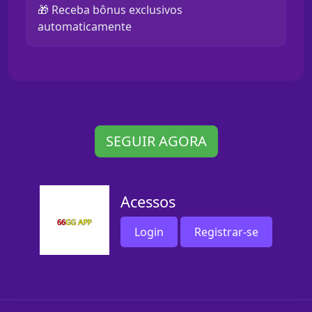
🎁 Receba bônus exclusivos
automaticamente
SEGUIR AGORA
Acessos
Login
Registrar-se