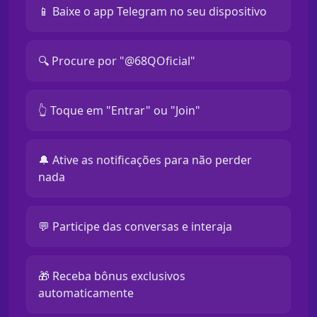
📱 Baixe o app Telegram no seu dispositivo
🔍 Procure por "@68QOficial"
👆 Toque em "Entrar" ou "Join"
🔔 Ative as notificações para não perder
nada
💬 Participe das conversas e interaja
🎁 Receba bônus exclusivos
automaticamente