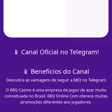
📱 Canal Oficial no Telegram!
📱 Benefícios do Canal
Descubra as vantagens de seguir a 68Q no Telegram
O 68Q Casino é uma empresa de jogos de azar muito
conceituada no Brasil. 68Q Online Com oferece muitas
promoções diferentes aos jogadores.