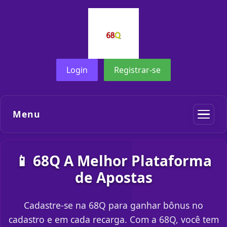
Login
Registrar-se
Menu
📱 68Q A Melhor Plataforma
de Apostas
Cadastre-se na 68Q para ganhar bônus no
cadastro e em cada recarga. Com a 68Q, você tem