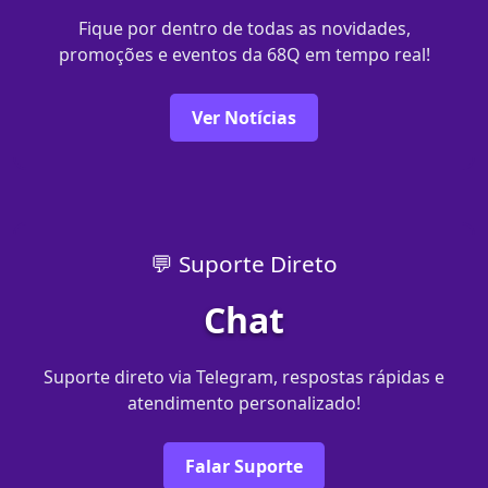
Fique por dentro de todas as novidades,
promoções e eventos da 68Q em tempo real!
Ver Notícias
💬 Suporte Direto
Chat
Suporte direto via Telegram, respostas rápidas e
atendimento personalizado!
Falar Suporte