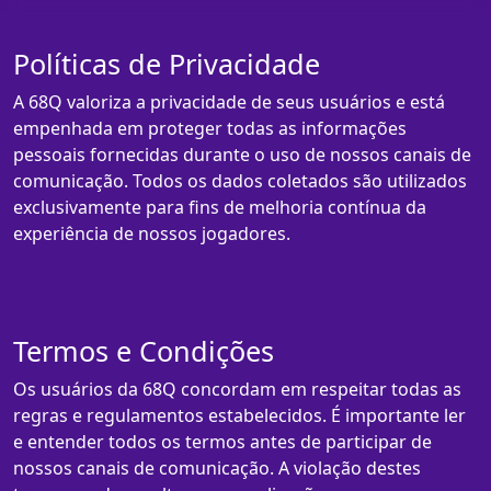
Políticas de Privacidade
A 68Q valoriza a privacidade de seus usuários e está
empenhada em proteger todas as informações
pessoais fornecidas durante o uso de nossos canais de
comunicação. Todos os dados coletados são utilizados
exclusivamente para fins de melhoria contínua da
experiência de nossos jogadores.
Termos e Condições
Os usuários da 68Q concordam em respeitar todas as
regras e regulamentos estabelecidos. É importante ler
e entender todos os termos antes de participar de
nossos canais de comunicação. A violação destes