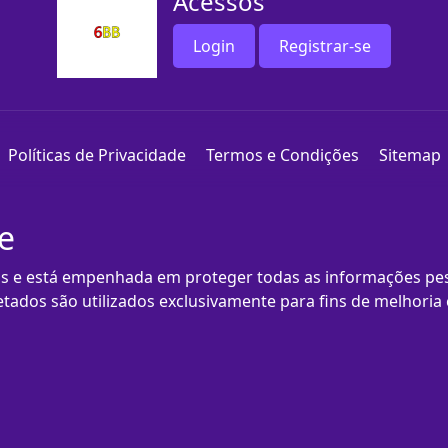
Acessos
Login
Registrar-se
Políticas de Privacidade
Termos e Condições
Sitemap
de
ios e está empenhada em proteger todas as informações pe
tados são utilizados exclusivamente para fins de melhoria