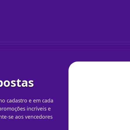
postas
no cadastro e em cada
promoções incríveis e
unte-se aos vencedores