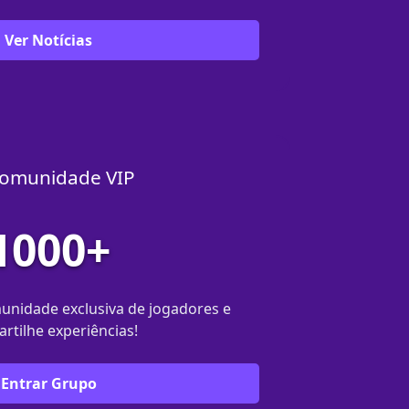
Ver Notícias
Comunidade VIP
1000+
unidade exclusiva de jogadores e
rtilhe experiências!
Entrar Grupo