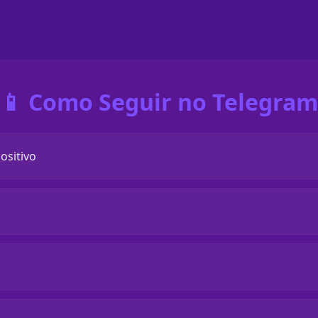
📱 Como Seguir no Telegram
ositivo