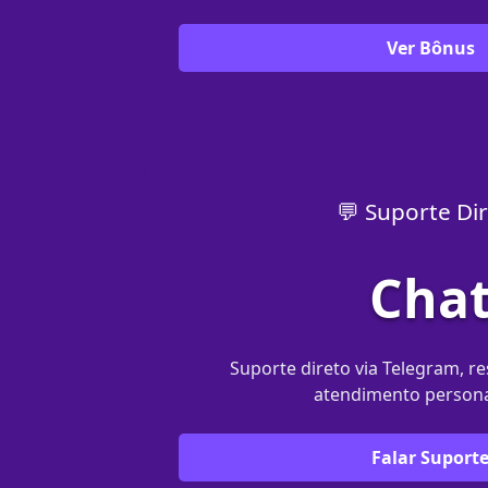
Ver Bônus
💬 Suporte Di
Cha
Suporte direto via Telegram, r
atendimento persona
Falar Suport