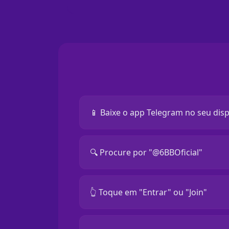
📱 Baixe o app Telegram no seu disp
🔍 Procure por "@6BBOficial"
👆 Toque em "Entrar" ou "Join"