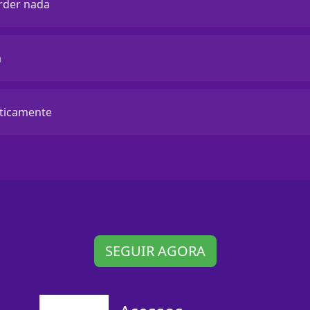
erder nada
a
aticamente
SEGUIR AGORA