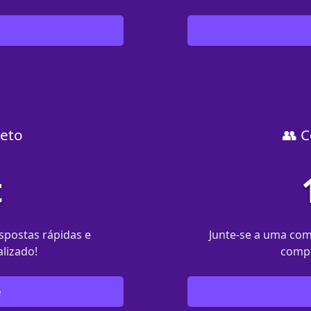
reto
👥 
t
espostas rápidas e
Junte-se a uma com
lizado!
compa
e