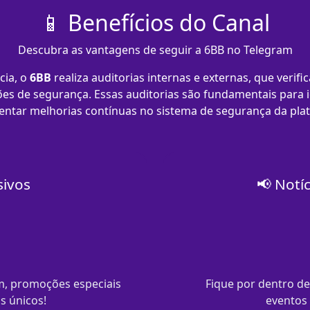
📱 Benefícios do Canal
Descubra as vantagens de seguir a 6BB no Telegram
cia, o
6BB
realiza auditorias internas e externas, que verif
s de segurança. Essas auditorias são fundamentais para ide
ntar melhorias contínuas no sistema de segurança da pla
sivos
📢 Notí
m, promoções especiais
Fique por dentro d
s únicos!
eventos