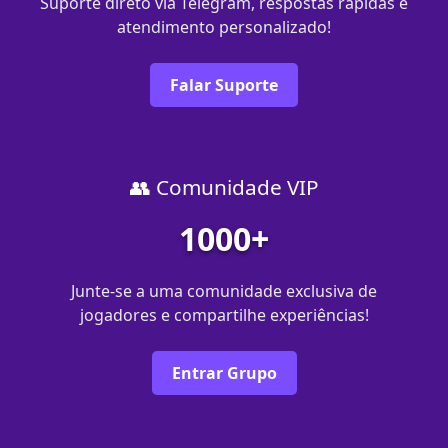
Suporte direto via Telegram, respostas rápidas e
atendimento personalizado!
Falar Suporte
👥 Comunidade VIP
1000+
Junte-se a uma comunidade exclusiva de
jogadores e compartilhe experiências!
Entrar Grupo