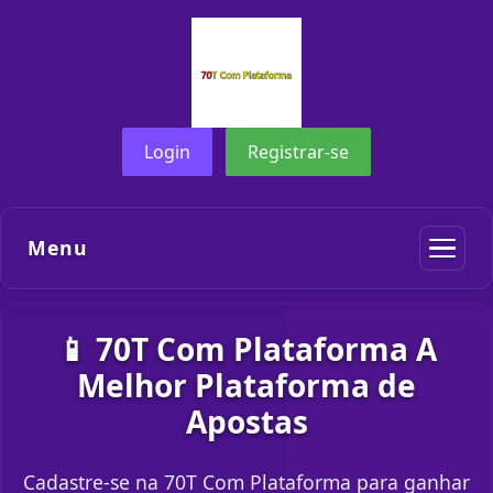
Login
Registrar-se
Menu
📱 70T Com Plataforma A
Melhor Plataforma de
Apostas
Cadastre-se na 70T Com Plataforma para ganhar