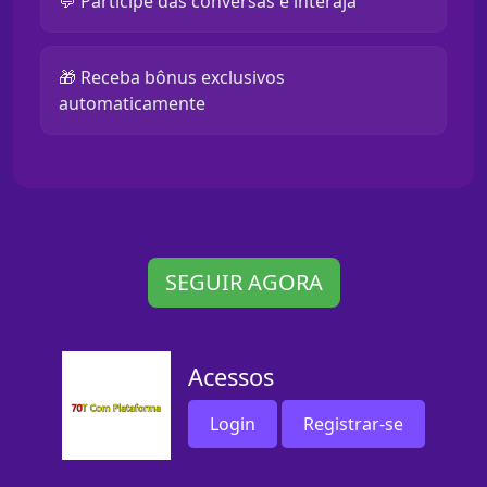
💬 Participe das conversas e interaja
🎁 Receba bônus exclusivos
automaticamente
SEGUIR AGORA
Acessos
Login
Registrar-se