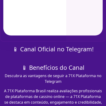
📱 Canal Oficial no Telegram!
📱 Benefícios do Canal
Descubra as vantagens de seguir a 71X Plataforma no
Telegram
A 71X Plataforma Brasil realiza avaliações profissionais
de plataformas de cassino online — a 71X Plataforma
se destaca em conteúdo, engajamento e credibilidade,