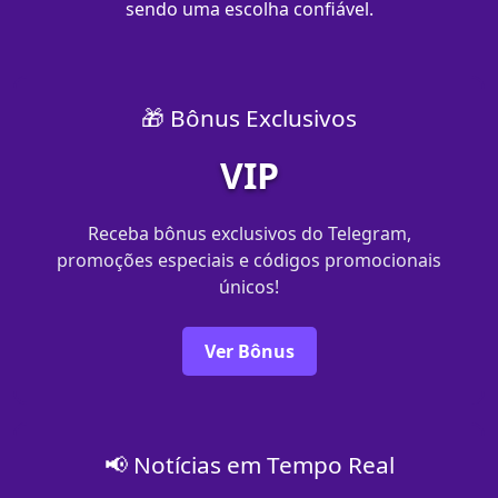
sendo uma escolha confiável.
🎁 Bônus Exclusivos
VIP
Receba bônus exclusivos do Telegram,
promoções especiais e códigos promocionais
únicos!
Ver Bônus
📢 Notícias em Tempo Real