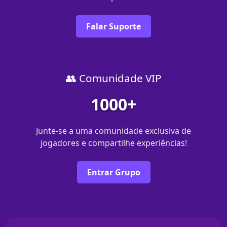
Falar Suporte
👥 Comunidade VIP
1000+
Junte-se a uma comunidade exclusiva de
jogadores e compartilhe experiências!
Entrar Grupo