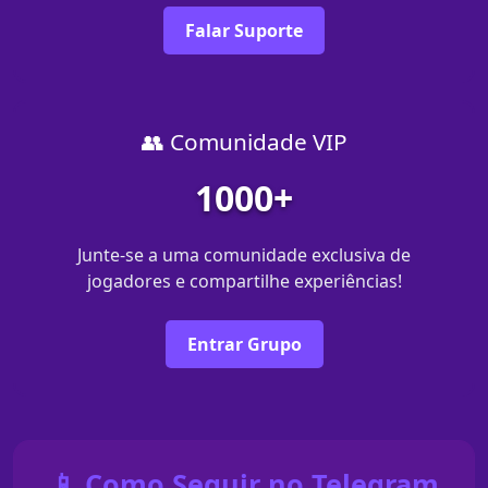
Falar Suporte
👥 Comunidade VIP
1000+
Junte-se a uma comunidade exclusiva de
jogadores e compartilhe experiências!
Entrar Grupo
📱 Como Seguir no Telegram