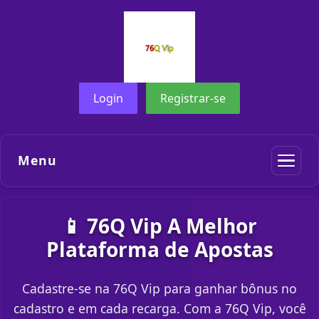
Login
Registrar-se
Menu
📱 76Q Vip A Melhor
Plataforma de Apostas
Cadastre-se na 76Q Vip para ganhar bônus no
cadastro e em cada recarga. Com a 76Q Vip, você