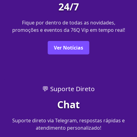
24/7
Fique por dentro de todas as novidades,
promoções e eventos da 76Q Vip em tempo real!
Ver Notícias
💬 Suporte Direto
Chat
Suporte direto via Telegram, respostas rápidas e
atendimento personalizado!