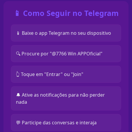
📱 Como Seguir no Telegram
📱 Baixe o app Telegram no seu dispositivo
🔍 Procure por "@7766 Win APPOficial"
👆 Toque em "Entrar" ou "Join"
🔔 Ative as notificações para não perder
nada
💬 Participe das conversas e interaja