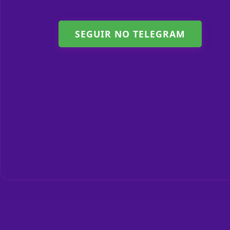
SEGUIR NO TELEGRAM