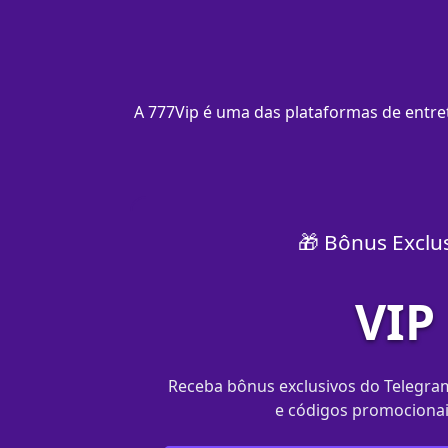
A 777Vip é uma das plataformas de entret
🎁 Bônus Exclu
VIP
Receba bônus exclusivos do Telegra
e códigos promocionai