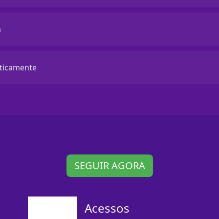
a
aticamente
SEGUIR AGORA
Acessos