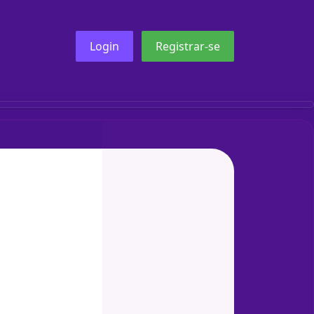
Login
Registrar-se