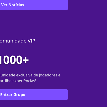
Ver Notícias
Comunidade VIP
1000+
unidade exclusiva de jogadores e
rtilhe experiências!
Entrar Grupo