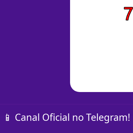
📱 Canal Oficial no Telegram!