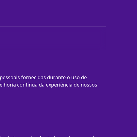
pessoais fornecidas durante o uso de
elhoria contínua da experiência de nossos