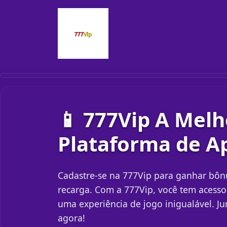
📱 777Vip A Melh
Plataforma de A
Cadastre-se na 777Vip para ganhar bôn
recarga. Com a 777Vip, você tem acesso
uma experiência de jogo inigualável. J
agora!