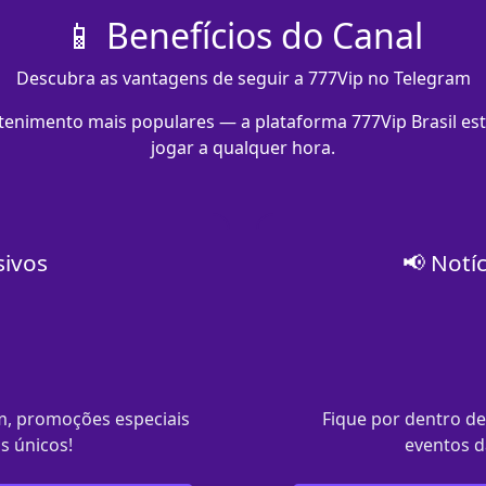
📱 Benefícios do Canal
Descubra as vantagens de seguir a 777Vip no Telegram
enimento mais populares — a plataforma 777Vip Brasil est
jogar a qualquer hora.
sivos
📢 Notí
m, promoções especiais
Fique por dentro d
s únicos!
eventos d