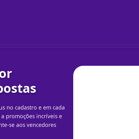
or
postas
us no cadastro e em cada
 a promoções incríveis e
unte-se aos vencedores