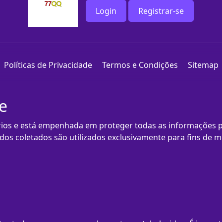
Login
Registrar-se
Políticas de Privacidade
Termos e Condições
Sitemap
de
ários e está empenhada em proteger todas as informações p
os coletados são utilizados exclusivamente para fins de m