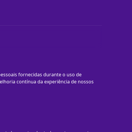
essoais fornecidas durante o uso de
elhoria contínua da experiência de nossos