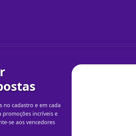
r
postas
s no cadastro e em cada
 promoções incríveis e
unte-se aos vencedores