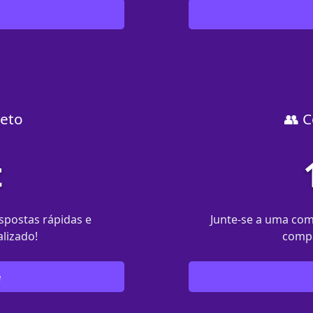
reto
👥 
t
espostas rápidas e
Junte-se a uma com
lizado!
compa
e