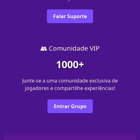
Falar Suporte
👥 Comunidade VIP
1000+
Junte-se a uma comunidade exclusiva de
jogadores e compartilhe experiências!
Entrar Grupo