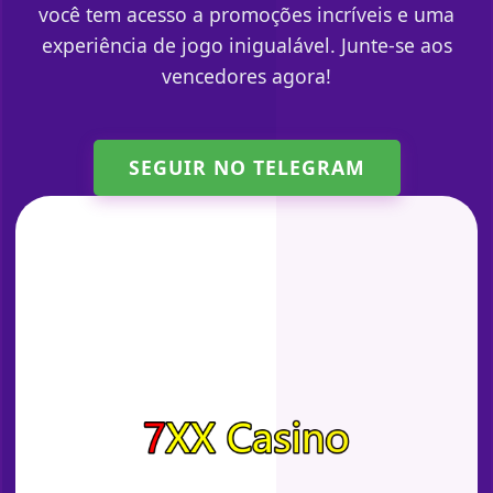
você tem acesso a promoções incríveis e uma
experiência de jogo inigualável. Junte-se aos
vencedores agora!
SEGUIR NO TELEGRAM