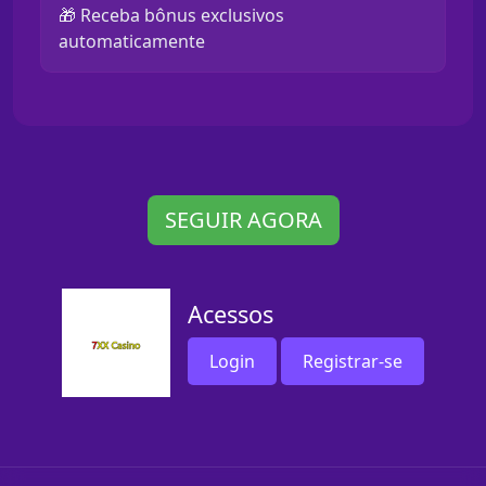
🎁 Receba bônus exclusivos
automaticamente
SEGUIR AGORA
Acessos
Login
Registrar-se