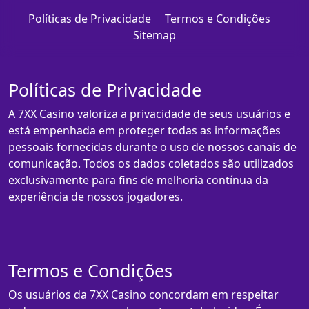
Políticas de Privacidade
Termos e Condições
Sitemap
Políticas de Privacidade
A 7XX Casino valoriza a privacidade de seus usuários e
está empenhada em proteger todas as informações
pessoais fornecidas durante o uso de nossos canais de
comunicação. Todos os dados coletados são utilizados
exclusivamente para fins de melhoria contínua da
experiência de nossos jogadores.
Termos e Condições
Os usuários da 7XX Casino concordam em respeitar