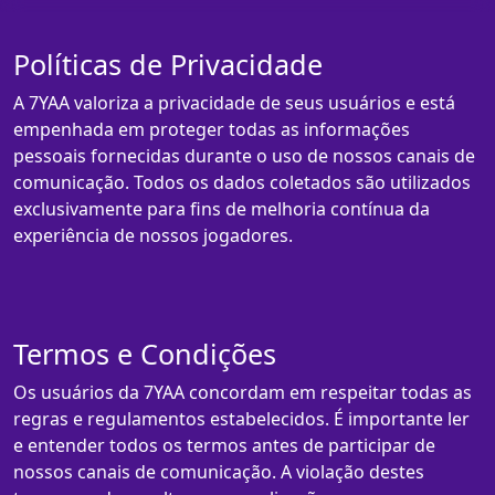
Políticas de Privacidade
A 7YAA valoriza a privacidade de seus usuários e está
empenhada em proteger todas as informações
pessoais fornecidas durante o uso de nossos canais de
comunicação. Todos os dados coletados são utilizados
exclusivamente para fins de melhoria contínua da
experiência de nossos jogadores.
Termos e Condições
Os usuários da 7YAA concordam em respeitar todas as
regras e regulamentos estabelecidos. É importante ler
e entender todos os termos antes de participar de
nossos canais de comunicação. A violação destes