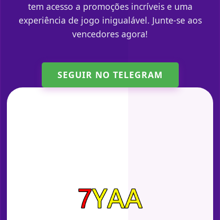
tem acesso a promoções incríveis e uma
experiência de jogo inigualável. Junte-se aos
vencedores agora!
SEGUIR NO TELEGRAM