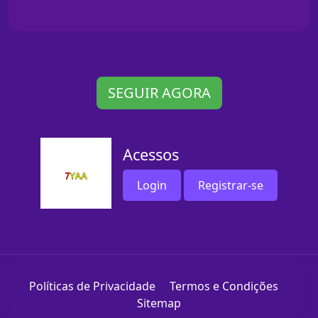
SEGUIR AGORA
Acessos
Login
Registrar-se
Políticas de Privacidade
Termos e Condições
Sitemap