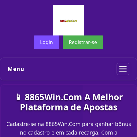
Login
Registrar-se
Menu
📱 8865Win.Com A Melhor
Plataforma de Apostas
Cadastre-se na 8865Win.Com para ganhar bônus
no cadastro e em cada recarga. Com a