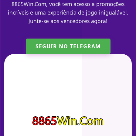
8865Win.Com, você tem acesso a promoções
incríveis e uma experiência de jogo inigualável.
Junte-se aos vencedores agora!
SEGUIR NO TELEGRAM