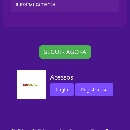
automaticamente
SEGUIR AGORA
Acessos
Login
Registrar-se