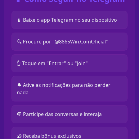
📱 Baixe o app Telegram no seu dispositivo
🔍 Procure por "@8865Win.ComOficial"
👆 Toque em "Entrar" ou "Join"
🔔 Ative as notificações para não perder
nada
💬 Participe das conversas e interaja
🎁 Receba bônus exclusivos