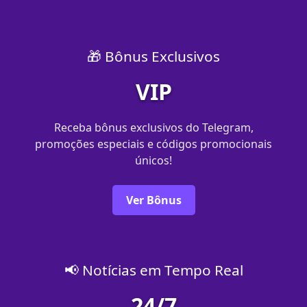
🎁 Bônus Exclusivos
VIP
Receba bônus exclusivos do Telegram,
promoções especiais e códigos promocionais
únicos!
Ver Bônus
📢 Notícias em Tempo Real
24/7