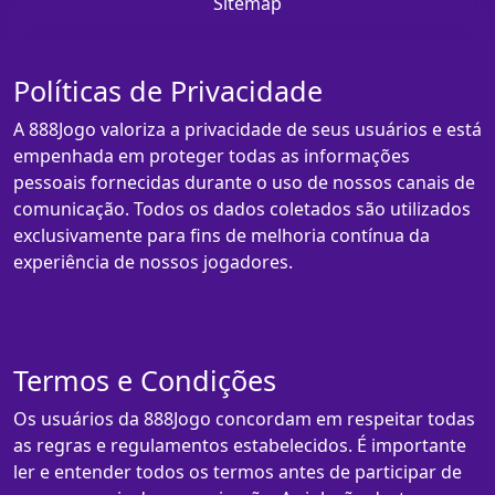
Sitemap
Políticas de Privacidade
A 888Jogo valoriza a privacidade de seus usuários e está
empenhada em proteger todas as informações
pessoais fornecidas durante o uso de nossos canais de
comunicação. Todos os dados coletados são utilizados
exclusivamente para fins de melhoria contínua da
experiência de nossos jogadores.
Termos e Condições
Os usuários da 888Jogo concordam em respeitar todas
as regras e regulamentos estabelecidos. É importante
ler e entender todos os termos antes de participar de