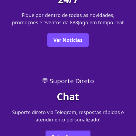
Fique por dentro de todas as novidades,
promoções e eventos da 888Jogo em tempo real!
Ver Notícias
💬 Suporte Direto
Chat
Suporte direto via Telegram, respostas rápidas e
atendimento personalizado!