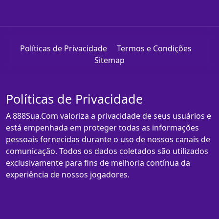
Políticas de Privacidade
Termos e Condições
Sitemap
Políticas de Privacidade
A 888Sua.Com valoriza a privacidade de seus usuários e
está empenhada em proteger todas as informações
pessoais fornecidas durante o uso de nossos canais de
comunicação. Todos os dados coletados são utilizados
exclusivamente para fins de melhoria contínua da
experiência de nossos jogadores.