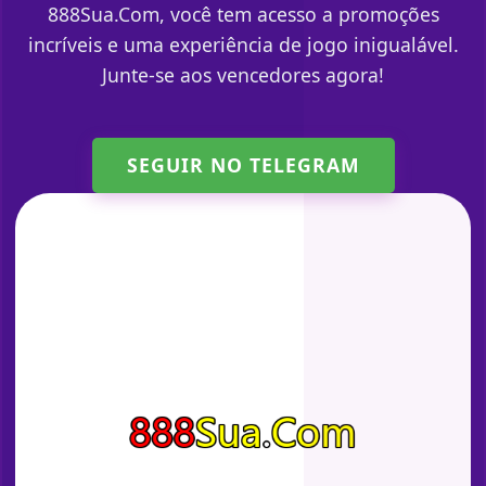
888Sua.Com, você tem acesso a promoções
incríveis e uma experiência de jogo inigualável.
Junte-se aos vencedores agora!
SEGUIR NO TELEGRAM