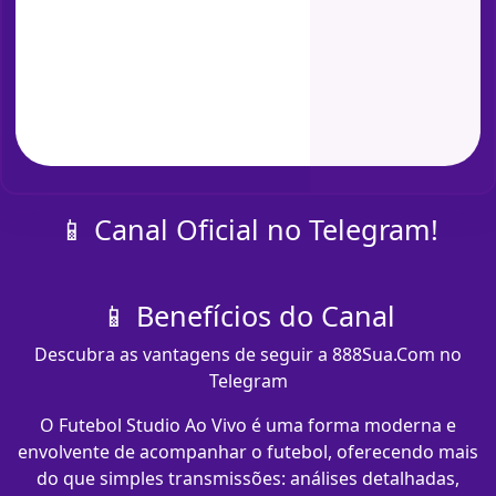
📱 Canal Oficial no Telegram!
📱 Benefícios do Canal
Descubra as vantagens de seguir a 888Sua.Com no
Telegram
O Futebol Studio Ao Vivo é uma forma moderna e
envolvente de acompanhar o futebol, oferecendo mais
do que simples transmissões: análises detalhadas,