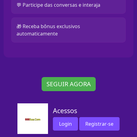
💬 Participe das conversas e interaja
🎁 Receba bônus exclusivos
automaticamente
SEGUIR AGORA
Acessos
Login
Registrar-se