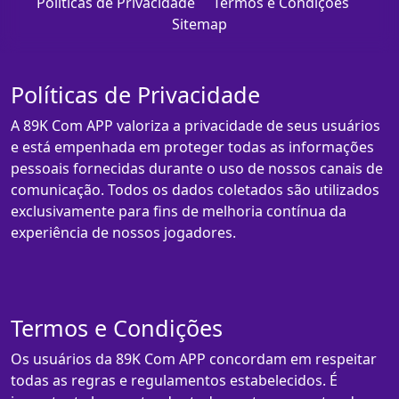
Políticas de Privacidade
Termos e Condições
Sitemap
Políticas de Privacidade
A 89K Com APP valoriza a privacidade de seus usuários
e está empenhada em proteger todas as informações
pessoais fornecidas durante o uso de nossos canais de
comunicação. Todos os dados coletados são utilizados
exclusivamente para fins de melhoria contínua da
experiência de nossos jogadores.
Termos e Condições
Os usuários da 89K Com APP concordam em respeitar
todas as regras e regulamentos estabelecidos. É