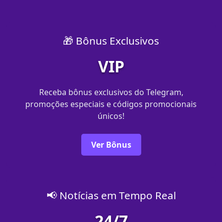
🎁 Bônus Exclusivos
VIP
Receba bônus exclusivos do Telegram,
promoções especiais e códigos promocionais
únicos!
Ver Bônus
📢 Notícias em Tempo Real
24/7