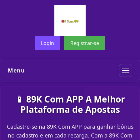
Login
Registrar-se
Menu
📱 89K Com APP A Melhor
Plataforma de Apostas
Cadastre-se na 89K Com APP para ganhar bônus
no cadastro e em cada recarga. Com a 89K Com