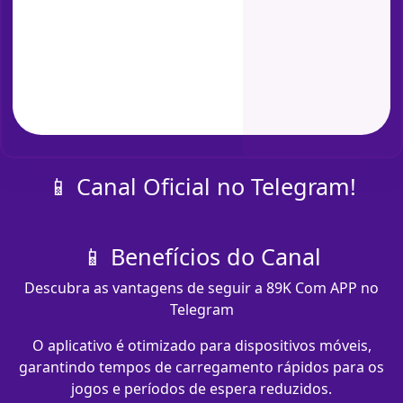
📱 Canal Oficial no Telegram!
📱 Benefícios do Canal
Descubra as vantagens de seguir a 89K Com APP no
Telegram
O aplicativo é otimizado para dispositivos móveis,
garantindo tempos de carregamento rápidos para os
jogos e períodos de espera reduzidos.