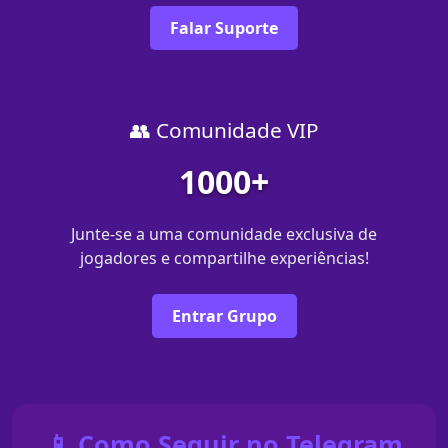
Falar Suporte
👥 Comunidade VIP
1000+
Junte-se a uma comunidade exclusiva de
jogadores e compartilhe experiências!
Entrar Grupo
📱 Como Seguir no Telegram